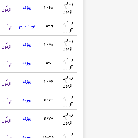
ریاضی
با
- با
11268
روزانه
آزمون
آزمون
ریاضی
با
- با
11269
نوبت دوم
آزمون
آزمون
ریاضی
با
- با
11270
روزانه
آزمون
آزمون
ریاضی
با
- با
11271
روزانه
آزمون
آزمون
ریاضی
با
- با
11272
روزانه
آزمون
آزمون
ریاضی
با
- با
11273
روزانه
آزمون
آزمون
ریاضی
با
- با
11274
روزانه
آزمون
آزمون
ریاضی
با
- با
18058
روزانه