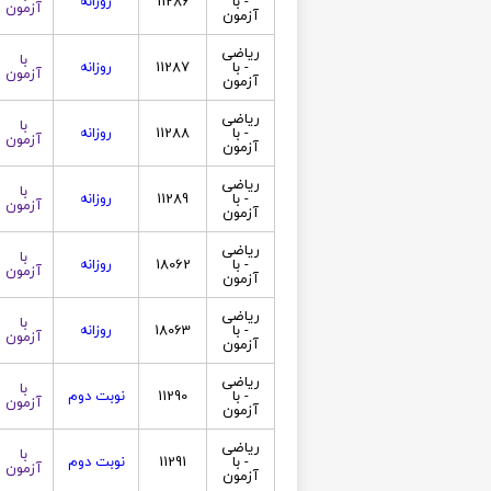
- با
11286
روزانه
آزمون
آزمون
ریاضی
با
- با
11287
روزانه
آزمون
آزمون
ریاضی
با
- با
11288
روزانه
آزمون
آزمون
ریاضی
با
- با
11289
روزانه
آزمون
آزمون
ریاضی
با
- با
18062
روزانه
آزمون
آزمون
ریاضی
با
- با
18063
روزانه
آزمون
آزمون
ریاضی
با
- با
11290
نوبت دوم
آزمون
آزمون
ریاضی
با
- با
11291
نوبت دوم
آزمون
آزمون