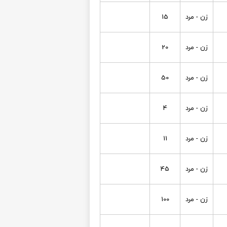
زن - مرد
15
زن - مرد
20
زن - مرد
50
زن - مرد
4
زن - مرد
11
زن - مرد
45
زن - مرد
100