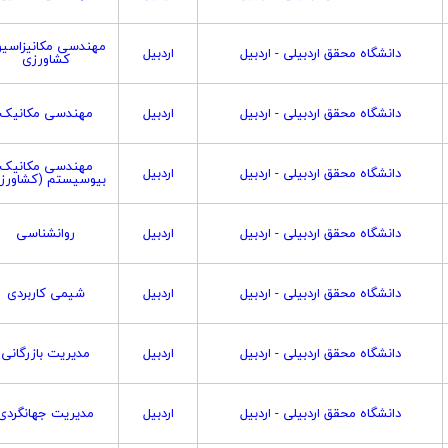
مهندسی مکانیزاسی
دانشگاه محقق اردبیلی - اردبیل
اردبیل
کشاورزی
دانشگاه محقق اردبیلی - اردبیل
اردبیل
مهندسی مکانیک
مهندسی مکانیک
دانشگاه محقق اردبیلی - اردبیل
اردبیل
بیوسیستم (کشاورز
دانشگاه محقق اردبیلی - اردبیل
اردبیل
روانشناسی
دانشگاه محقق اردبیلی - اردبیل
اردبیل
شیمی کاربردی
دانشگاه محقق اردبیلی - اردبیل
اردبیل
مدیریت بازرگانی
دانشگاه محقق اردبیلی - اردبیل
اردبیل
مدیریت جهانگردی