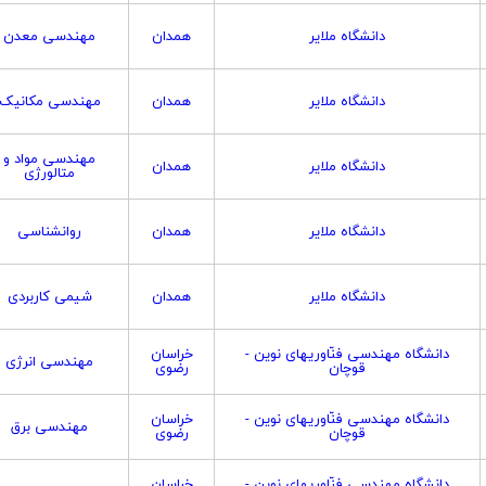
دانشگاه ملایر
همدان
مهندسی معدن
دانشگاه ملایر
همدان
مهندسی مکانیک
مهندسی مواد و
دانشگاه ملایر
همدان
متالورژی
دانشگاه ملایر
همدان
روانشناسی
دانشگاه ملایر
همدان
شیمی کاربردی
دانشگاه مهندسی فنّاوریهای نوین -
خراسان
مهندسی انرژی
قوچان
رضوی
دانشگاه مهندسی فنّاوریهای نوین -
خراسان
مهندسی برق
قوچان
رضوی
دانشگاه مهندسی فنّاوریهای نوین -
خراسان