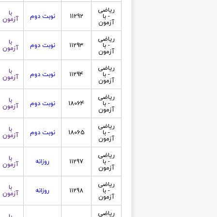
ریاضی
با
- با
11292
نوبت دوم
آزمون
آزمون
ریاضی
با
- با
11293
نوبت دوم
آزمون
آزمون
ریاضی
با
- با
11294
نوبت دوم
آزمون
آزمون
ریاضی
با
- با
18064
نوبت دوم
آزمون
آزمون
ریاضی
با
- با
18065
نوبت دوم
آزمون
آزمون
ریاضی
با
- با
11297
روزانه
آزمون
آزمون
ریاضی
با
- با
11298
روزانه
آزمون
آزمون
ریاضی
با