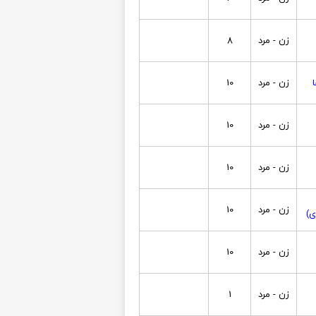
زن - مرد
8
زن - مرد
10
زن - مرد
10
زن - مرد
10
زن - مرد
10
ی)
زن - مرد
10
زن - مرد
1