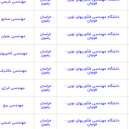
مهندسی شیمی
قوچان
رضوی
دانشگاه مهندسی فنّاوریهای نوین -
خراسان
مهندسی صنایع
قوچان
رضوی
دانشگاه مهندسی فنّاوریهای نوین -
خراسان
مهندسی عمران
قوچان
رضوی
دانشگاه مهندسی فنّاوریهای نوین -
خراسان
مهندسی کامپیوتر
قوچان
رضوی
دانشگاه مهندسی فنّاوریهای نوین -
خراسان
مهندسی مکانیک
قوچان
رضوی
دانشگاه مهندسی فنّاوریهای نوین -
خراسان
مهندسی انرژی
قوچان
رضوی
دانشگاه مهندسی فنّاوریهای نوین -
خراسان
مهندسی برق
قوچان
رضوی
دانشگاه مهندسی فنّاوریهای نوین -
خراسان
مهندسی شیمی
قوچان
رضوی