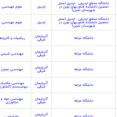
دانشگاه محقق اردبیلی - اردبیل (محل
تحصیل دانشکده فناوریهای نوین در
اردبیل
علوم مهندسی
شهرستان نمین)
دانشگاه محقق اردبیلی - اردبیل (محل
تحصیل دانشکده فناوریهای نوین در
اردبیل
علوم مهندسی
شهرستان نمین)
آذربایجان
دانشگاه مراغه
ریاضیات و کاربردها
شرقی
آذربایجان
دانشگاه مراغه
مهندسی شیمی
شرقی
آذربایجان
دانشگاه مراغه
مهندسی عمران
شرقی
آذربایجان
مهندسی مکانیک
دانشگاه مراغه
شرقی
بیوسیستم (کشاورز
آذربایجان
مهندسی مواد و
دانشگاه مراغه
شرقی
متالورژی
آذربایجان
دانشگاه مراغه
روانشناسی