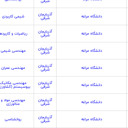
شرقی
آذربایجان
دانشگاه مراغه
شیمی کاربردی
شرقی
آذربایجان
دانشگاه مراغه
ریاضیات و کاربردها
شرقی
آذربایجان
دانشگاه مراغه
مهندسی شیمی
شرقی
آذربایجان
دانشگاه مراغه
مهندسی عمران
شرقی
آذربایجان
مهندسی مکانیک
دانشگاه مراغه
شرقی
بیوسیستم (کشاورز
آذربایجان
مهندسی مواد و
دانشگاه مراغه
شرقی
متالورژی
آذربایجان
دانشگاه مراغه
روانشناسی
شرقی