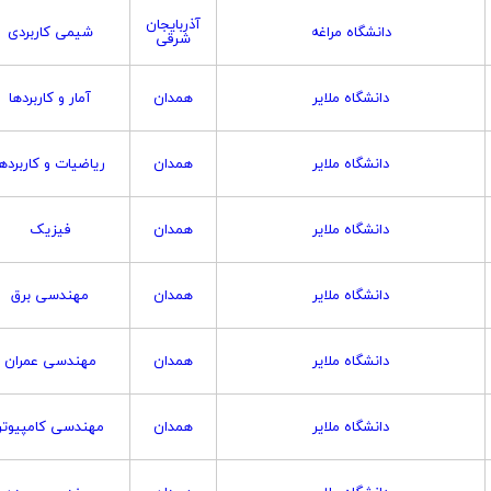
آذربایجان
دانشگاه مراغه
شیمی کاربردی
شرقی
دانشگاه ملایر
همدان
آمار و کاربردها
دانشگاه ملایر
همدان
ریاضیات و کاربردها
دانشگاه ملایر
همدان
فیزیک
دانشگاه ملایر
همدان
مهندسی برق
دانشگاه ملایر
همدان
مهندسی عمران
دانشگاه ملایر
همدان
مهندسی کامپیوتر