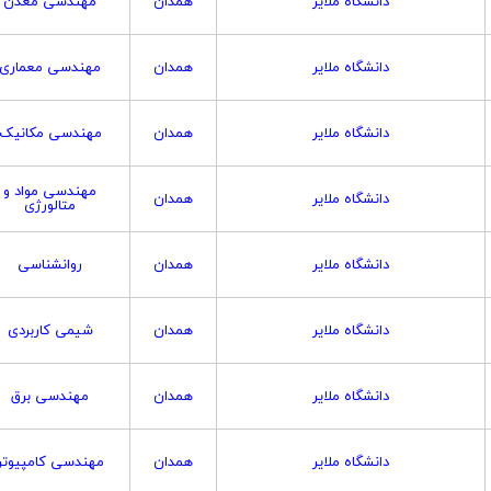
دانشگاه ملایر
همدان
مهندسی معدن
دانشگاه ملایر
همدان
مهندسی معماری
دانشگاه ملایر
همدان
مهندسی مکانیک
مهندسی مواد و
دانشگاه ملایر
همدان
متالورژی
دانشگاه ملایر
همدان
روانشناسی
دانشگاه ملایر
همدان
شیمی کاربردی
دانشگاه ملایر
همدان
مهندسی برق
دانشگاه ملایر
همدان
مهندسی کامپیوتر