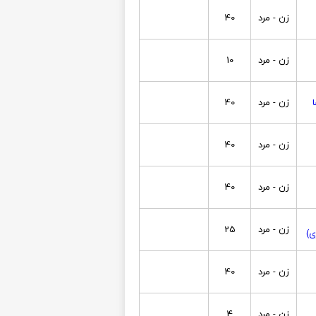
زن - مرد
40
زن - مرد
10
زن - مرد
40
زن - مرد
40
زن - مرد
40
زن - مرد
25
ی)
زن - مرد
40
زن - مرد
4