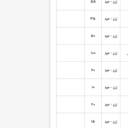
زن - مرد
55
زن - مرد
45
زن - مرد
50
زن - مرد
100
زن - مرد
60
زن - مرد
10
زن - مرد
20
زن - مرد
15