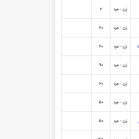
زن - مرد
2
زن - مرد
60
زن - مرد
60
زن - مرد
90
زن - مرد
60
زن - مرد
50
زن - مرد
50