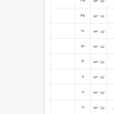
زن - مرد
45
زن - مرد
45
زن - مرد
60
زن - مرد
50
زن - مرد
4
زن - مرد
11
زن - مرد
10
زن - مرد
10