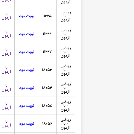
آزمون
ریاضی
با
- با
11265
نوبت دوم
آزمون
آزمون
ریاضی
با
- با
11266
نوبت دوم
آزمون
آزمون
ریاضی
با
- با
11267
نوبت دوم
آزمون
آزمون
ریاضی
با
- با
18053
نوبت دوم
آزمون
آزمون
ریاضی
با
- با
18054
نوبت دوم
آزمون
آزمون
ریاضی
با
- با
18055
نوبت دوم
آزمون
آزمون
ریاضی
با
- با
18056
نوبت دوم
آزمون
آزمون