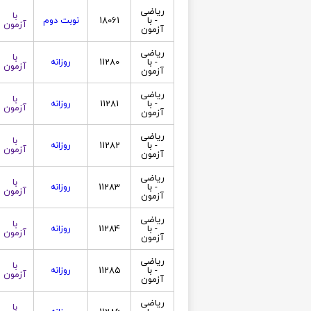
ریاضی
با
- با
18061
نوبت دوم
آزمون
آزمون
ریاضی
با
- با
11280
روزانه
آزمون
آزمون
ریاضی
با
- با
11281
روزانه
آزمون
آزمون
ریاضی
با
- با
11282
روزانه
آزمون
آزمون
ریاضی
با
- با
11283
روزانه
آزمون
آزمون
ریاضی
با
- با
11284
روزانه
آزمون
آزمون
ریاضی
با
- با
11285
روزانه
آزمون
آزمون
ریاضی
با