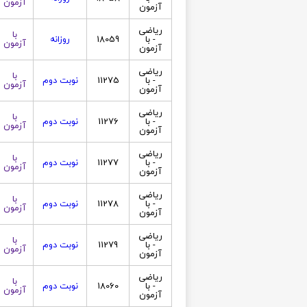
آزمون
آزمون
ریاضی
با
- با
18059
روزانه
آزمون
آزمون
ریاضی
با
- با
11275
نوبت دوم
آزمون
آزمون
ریاضی
با
- با
11276
نوبت دوم
آزمون
آزمون
ریاضی
با
- با
11277
نوبت دوم
آزمون
آزمون
ریاضی
با
- با
11278
نوبت دوم
آزمون
آزمون
ریاضی
با
- با
11279
نوبت دوم
آزمون
آزمون
ریاضی
با
- با
18060
نوبت دوم
آزمون
آزمون