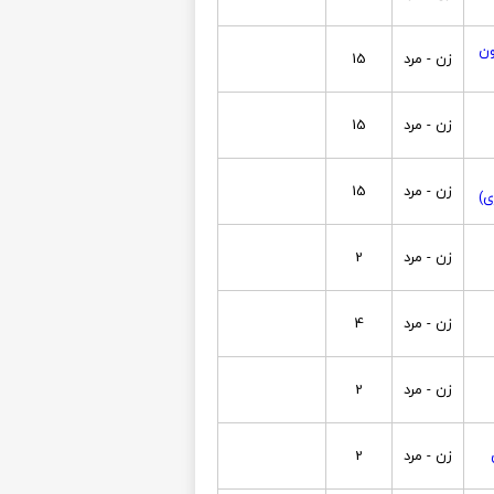
ون
زن - مرد
15
زن - مرد
15
زن - مرد
15
ی)
زن - مرد
2
زن - مرد
4
زن - مرد
2
زن - مرد
2