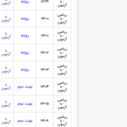
- با
11299
روزانه
آزمون
آزمون
ریاضی
با
- با
11300
روزانه
آزمون
آزمون
ریاضی
با
- با
11301
روزانه
آزمون
آزمون
ریاضی
با
- با
11302
روزانه
آزمون
آزمون
ریاضی
با
- با
11303
روزانه
آزمون
آزمون
ریاضی
با
- با
11304
نوبت دوم
آزمون
آزمون
ریاضی
با
- با
11305
نوبت دوم
آزمون
آزمون
ریاضی
با
- با
11306
نوبت دوم
آزمون
آزمون