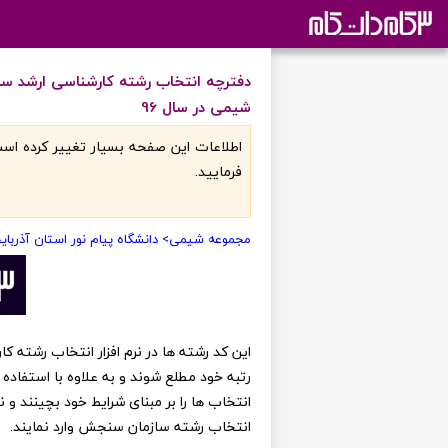
دفترچه انتخاب رشته کارشناسی ارشد ساز
شیمی در سال 96
اطلاعات اين صفحه بسيار تغيير کرده است
فرماييد.
مجموعه شیمی
> دانشگاه پیام نور استان آذربای
رتبه خود مطلع شوند و به علاوه با استفاده 
انتخاب ها را بر مبنای شرایط خود بچینند و
انتخاب رشته سازمان سنجش وارد نمایند.