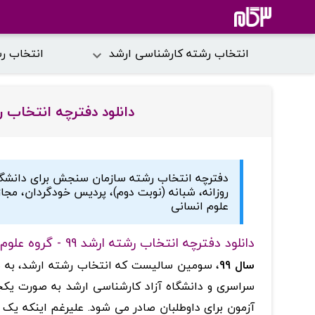
انتخاب رشته کارشناسی ارشد
انتخاب ر
دانلود دفترچه انتخاب رشته ارشد 99- 
دفترچه انتخاب رشته سازمان سنجش برای دانشگاه
روزانه، شبانه (نوبت دوم)، پردیس خودگردان، مجاز
علوم انسانی
دانلود دفترچه انتخاب رشته ارشد 99 - گروه علوم انسانی
سال 99
، سومین سالیست که انتخاب رشته ارشد، به ص
سراسری و دانشگاه آزاد کارشناسی ارشد به صورت یکجا 
آزمون برای داوطلبان صادر می شود. علیرغم اینکه یک 