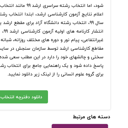
اعلام نتایج آزمون کارشناسی ارشد، ابتدا انتخاب رش
سال 99، انتخاب رشته دانشگاه آزاد برای مقطع ار
انت
غیرانتفاعی، پیام نور و دوره های مختلف روزانه، شبانه
مقاطع کارشناسی ارشد توسط سازمان سنجش در سایت س
سختی و چالشهای خود را دارد در این مطلب سعی شده 
برای گروه علوم انسانی را از لینک زیر دانلود نمایید.
دانلود دفترچه انتخاب رشته ارشد 99 
دسته های مرتبط