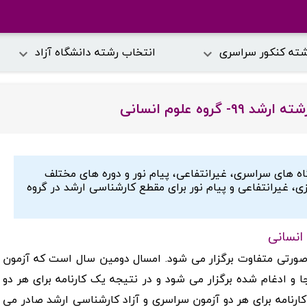
شته کنکور سراسری
انتخاب رشته دانشگاه آزاد
گروه علوم انسانی
 های سراسری، غیرانتفاعی، پیام نور و دوره های مختلف
ی، غیرانتفاعی و پیام نور برای مقطع کارشناسی ارشد در گروه
ورتی متفاوت برگزار می شود. امسال دومین سال است که آزمون
و ادغام شده برگزار می شود و در نتیجه یک کارنامه برای هر دو
کارنامه برای هر دو آزمون سراسری و آزاد کارشناسی ارشد صادر می