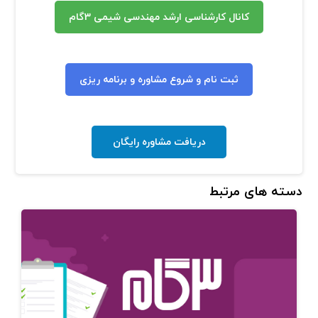
کانال کارشناسی ارشد مهندسی شیمی 3گام
ثبت نام و شروع مشاوره و برنامه ریزی
دریافت مشاوره رایگان
دسته های مرتبط