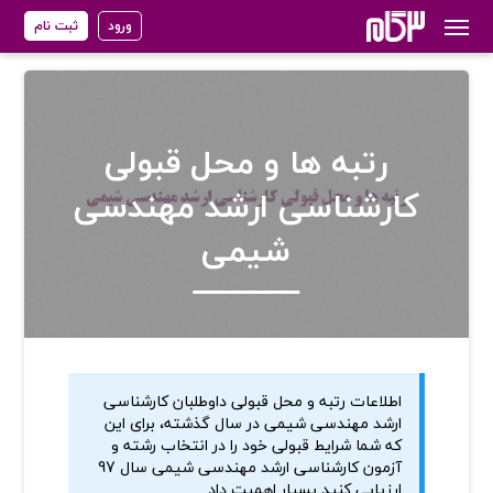
ورود
ثبت نام
رتبه ها و محل قبولی
کارشناسی ارشد مهندسی
شیمی
اطلاعات رتبه و محل قبولی داوطلبان کارشناسی
ارشد مهندسی شیمی در سال گذشته، برای این
که شما شرایط قبولی خود را در انتخاب رشته و
آزمون کارشناسی ارشد مهندسی شیمی سال 97
ارزیابی کنید بسیار اهمیت داد.