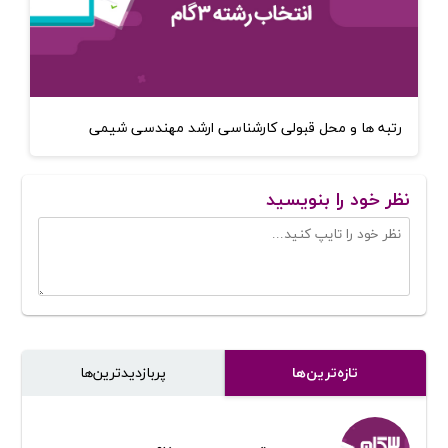
رتبه ها و محل قبولی کارشناسی ارشد مهندسی شیمی
نظر خود را بنویسید
تازه‌ترین‌ها
پر‌بازدیدترین‌ها