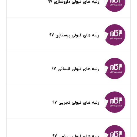
رتبه های قبولی داروسازی 97
رتبه های قبولی پرستاری 97
رتبه های قبولی انسانی 97
رتبه های قبولی تجربی 97
رتبه های قبولی ریاضی 97