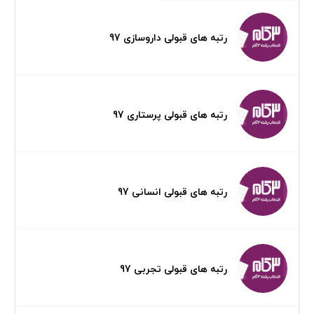
رتبه های قبولی داروسازی 97
رتبه های قبولی پرستاری 97
رتبه های قبولی انسانی 97
رتبه های قبولی تجربی 97