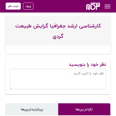
ورود
ثبت نام
کارشناسی ارشد جغرافیا گرایش طبیعت
گردی
نظر خود را بنویسید
تازه‌ترین‌ها
پر‌بازدیدترین‌ها