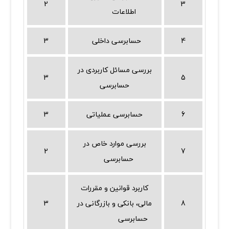
2
3
اطلاعات
4
حسابرسی داخلی
3
بررسی مسائل کاربردی در
3
5
حسابرسی
6
حسابرسی عملیاتی
3
بررسی موارد خاص در
2
7
حسابرسی
کاربرد قوانین و مقررات
8
مالی، بانکی و بازرگانی در
3
حسابرسی