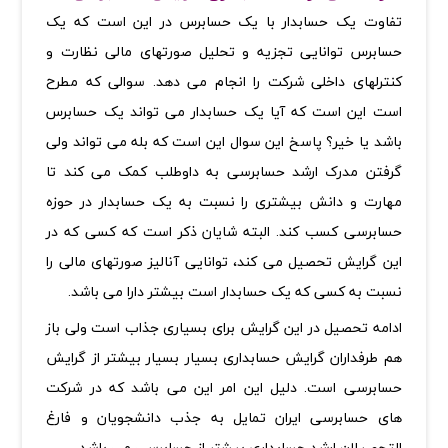
تفاوت یک حسابدار با یک حسابرس در این است که یک
حسابرس توانایی تجزیه و تحلیل صورتهای مالی نظارت و
کنترلهای داخلی شرکت را انجام می دهد. سوالی که مطرح
است این است که آیا یک حسابدار می تواند یک حسابرس
باشد یا خیر؟ پاسخ این سوال این است که بله می تواند ولی
گرفتن مدرک ارشد حسابرسی به داوطلب کمک می کند تا
مهارت و دانش بیشتری را نسبت به یک حسابدار در حوزه
حسابرسی کسب کند. البته شایان ذکر است که کسی که در
این گرایش تحصیل می کند، توانایی آنالیز صورتهای مالی را
نسبت به کسی که یک حسابدار است بیشتر دارا می باشد.
ادامه تحصیل در این گرایش برای بسیاری جذاب است ولی باز
هم طرفداران گرایش حسابداری بسیار بسیار بیشتر از گرایش
حسابرسی است. دلیل این امر این می باشد که در شرکت
های حسابرسی ایران تمایل به جذب دانشجویان و فارغ
التحصیلان ارشد حسابداری بیشتر از حسابرسی می باشد.