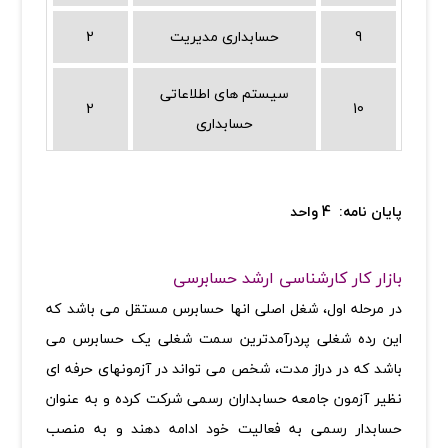
9
حسابداری مدیریت
2
سیستم های اطلاعاتی
2
10
حسابداری
پایان نامه: 4 واحد
بازار کار کارشناسی ارشد حسابرسی
در مرحله اول، شغل اصلی انها حسابرس مستقل می باشد که
این رده شغلی پردرآمدترین سمت شغلی یک حسابرس می
باشد که در دراز مدت، شخص می تواند در آزمونهای حرفه ای
نظیر آزمون جامعه حسابداران رسمی شرکت کرده و به عنوان
حسابدار رسمی به فعالیت خود ادامه دهند و به منصب