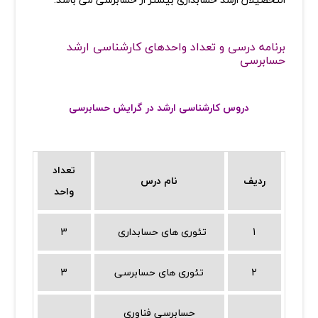
برنامه درسی و تعداد واحدهای کارشناسی ارشد
حسابرسی
دروس کارشناسی ارشد در گرایش حسابرسی
تعداد
ردیف
نام درس
واحد
1
تئوری های حسابداری
3
2
تئوری های حسابرسی
3
حسابرسی فناوری