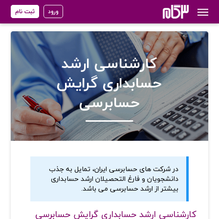
ورود
ثبت نام
کارشناسی ارشد
حسابداری گرایش
حسابرسی
در شرکت های حسابرسی ایران، تمایل به جذب
دانشجویان و فارغ التحصیلان ارشد حسابداری
بیشتر از ارشد حسابرسی می باشد.
کارشناسی ارشد حسابداری گرایش حسابرسی