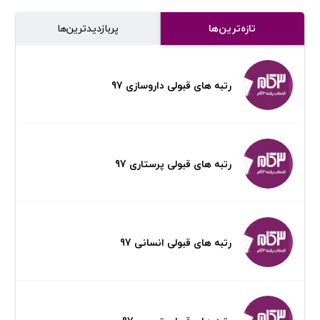
تازه‌ترین‌ها
پر‌بازدیدترین‌ها
رتبه های قبولی داروسازی 97
رتبه های قبولی پرستاری 97
رتبه های قبولی انسانی 97