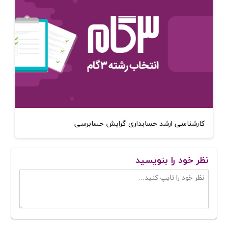
کارشناسی ارشد حسابداری گرایش حسابرسی
نظر خود را بنویسید