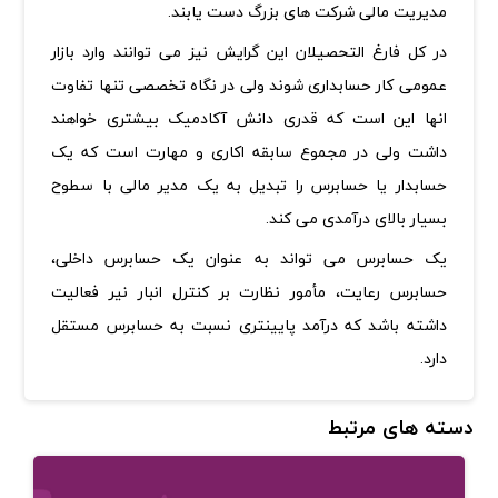
مدیریت مالی شرکت های بزرگ دست یابند.
در کل فارغ التحصیلان این گرایش نیز می توانند وارد بازار
عمومی کار حسابداری شوند ولی در نگاه تخصصی تنها تفاوت
انها این است که قدری دانش آکادمیک بیشتری خواهند
داشت ولی در مجموع سابقه اکاری و مهارت است که یک
حسابدار یا حسابرس را تبدیل به یک مدیر مالی با سطوح
بسیار بالای درآمدی می کند.
یک حسابرس می تواند به عنوان یک حسابرس داخلی،
حسابرس رعایت، مأمور نظارت بر کنترل انبار نیر فعالیت
داشته باشد که درآمد پایینتری نسبت به حسابرس مستقل
دارد.
دسته های مرتبط