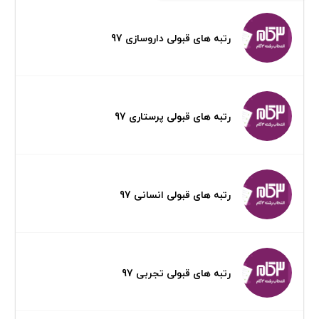
رتبه های قبولی داروسازی 97
رتبه های قبولی پرستاری 97
رتبه های قبولی انسانی 97
رتبه های قبولی تجربی 97