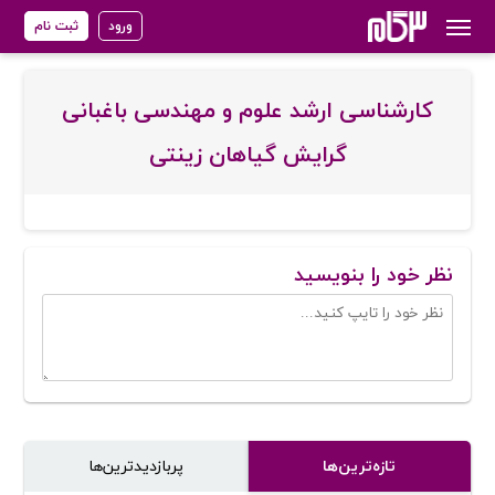
ورود
ثبت نام
کارشناسی ارشد علوم و مهندسی باغبانی
گرایش گیاهان زینتی
نظر خود را بنویسید
تازه‌ترین‌ها
پر‌بازدیدترین‌ها