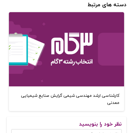
دسته های مرتبط
کارشناسی ارشد مهندسی شیمی گرایش صنایع شیمیایی
معدنی
نظر خود را بنویسید