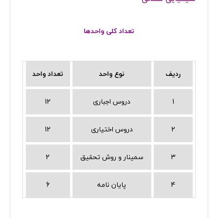
تعداد کلی واحدها
ردیف
نوع واحد
تعداد واحد
1
دروس اجباری
12
2
دروس اختیاری
12
3
سمینار و روش تحقیق
2
4
پایان نامه
6