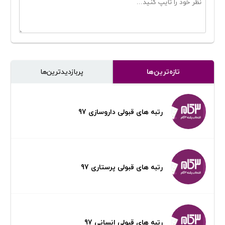
تازه‌ترین‌ها
پر‌بازدیدترین‌ها
رتبه های قبولی داروسازی 97
رتبه های قبولی پرستاری 97
رتبه های قبولی انسانی 97