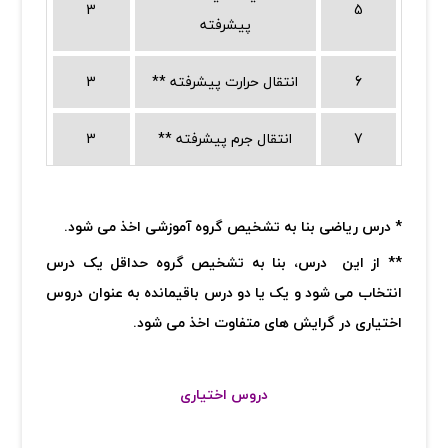
3
5
پیشرفته
6
** انتقال حرارت پیشرفته
3
7
** انتقال جرم پیشرفته
3
* درس ریاضی بنا به تشخیص گروه آموزشی اخذ می شود.
** از این درس، بنا به تشخیص گروه حداقل یک درس
انتخاب می شود و یک یا دو درس باقیمانده به عنوان دروس
اختیاری در گرایش های متفاوت اخذ می شود.
دروس اختیاری