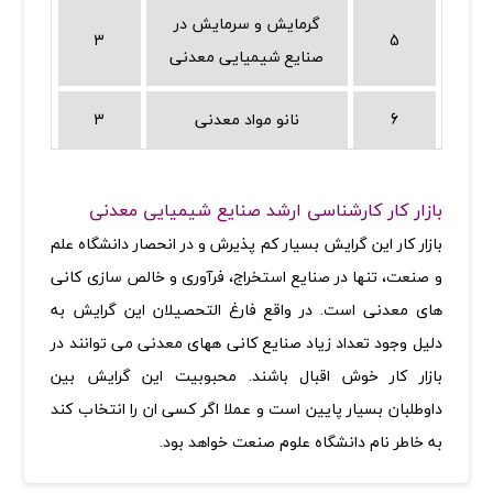
گرمایش و سرمایش در
3
5
صنایع شیمیایی معدنی
6
نانو مواد معدنی
3
بازار کار کارشناسی ارشد صنایع شیمیایی معدنی
بازار کار این گرایش بسیار کم پذیرش و در انحصار دانشگاه علم
و صنعت، تنها در صنایع استخراج، فرآوری و خالص سازی کانی
های معدنی است. در واقع فارغ التحصیلان این گرایش به
دلیل وجود تعداد زیاد صنایع کانی ههای معدنی می توانند در
بازار کار خوش اقبال باشند. محبوبیت این گرایش بین
داوطلبان بسیار پایین است و عملا اگر کسی ان را انتخاب کند
به خاطر نام دانشگاه علوم صنعت خواهد بود.