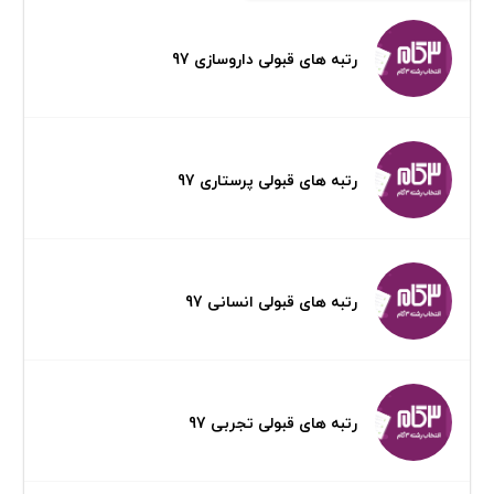
رتبه های قبولی داروسازی 97
رتبه های قبولی پرستاری 97
رتبه های قبولی انسانی 97
رتبه های قبولی تجربی 97