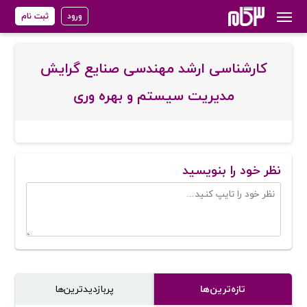
ورود
ثبت نام
کارشناسی ارشد مهندسی صنایع گرایش
مدیریت سیستم و بهره وری
نظر خود را بنویسید
تازه‌ترین‌ها
پر‌بازدیدترین‌ها