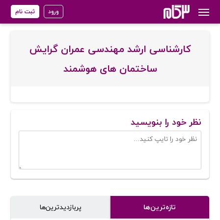
ورود
ثبت نام
کارشناسی ارشد مهندسی عمران گرایش
ساختمان های هوشمند
نظر خود را بنویسید
تازه‌ترین‌ها
پر‌بازدیدترین‌ها