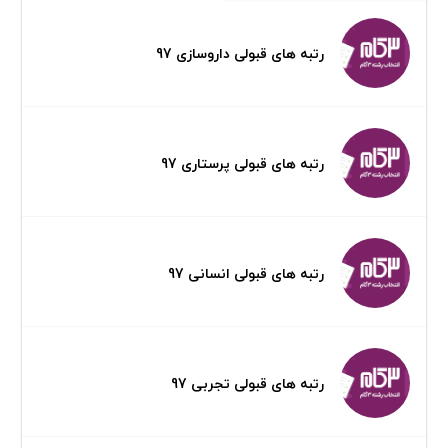
رتبه های قبولی داروسازی 97
رتبه های قبولی پرستاری 97
رتبه های قبولی انسانی 97
رتبه های قبولی تجربی 97