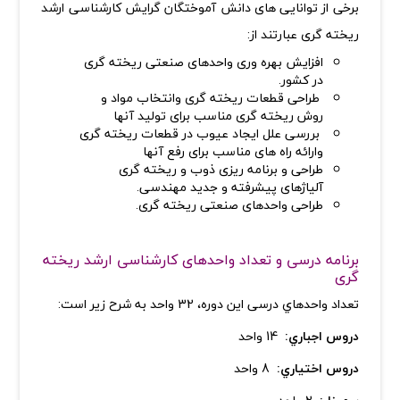
برخی از توانایی های دانش آموختگان گرایش کارشناسی ارشد
ریخته گری عبارتند از:
افزایش بهره وری واحدهای صنعتی ریخته گری
در کشور
.
طراحی قطعات ریخته گری وانتخاب مواد و
روش ریخته گری مناسب برای تولید آنها
بررسی علل ایجاد عیوب در قطعات ریخته گری
وارائه راه های مناسب برای رفع آنها
طراحی و برنامه ریزی ذوب و ریخته گری
آلیاژهای پیشرفته و جدید مهندسی
.
طراحی واحدهای صنعتی ریخته گری
.
برنامه درسی و تعداد واحدهای کارشناسی ارشد ریخته
گری
تعداد واحدهاي درسی این دوره، 32 واحد به شرح زیر است:
دروس اجباري:
14 واحد
دروس اختیاري:
8 واحد