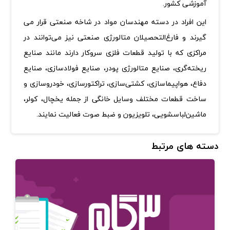
آموزشی کشور
.
این افراد در دسته مهندسان مواد در شاخه صنعتی قرار می
گیرند و فارغ‌التحصیلان‌ متالورژی صنعتی‌ نیز می‌توانند در
مراکزی که با تولید قطعات فلزی سروکار دارند مانند صنایع
ریخته‌گری، صنایع متالورژی پودر، صنایع‌ فولادسازی‌، صنایع‌
دفاع‌، هواپیماسازی‌، کشتی‌سازی‌، تراکتورسازی‌، خودروسازی‌ و
ساخت‌ قطعات‌ مختلف‌ وسایل‌ خانگی‌ از جمله‌ یخچال‌، کولر،
ماشین‌لباسشویی‌، تلویزیون‌ و ضبط‌ صوت‌ فعالیت‌ نمایند
.
دسته های مرتبط