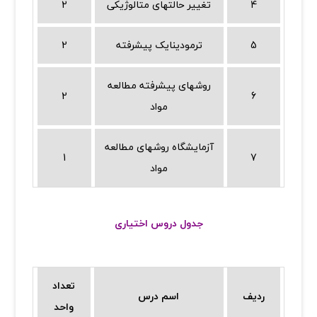
4
تغییر حالتهای متالوژیکی
2
5
ترمودینایک پیشرفته
2
روشهای پیشرفته مطالعه
2
6
مواد
آزمایشگاه روشهای مطالعه
1
7
مواد
جدول دروس اختیاری
تعداد
ردیف
اسم درس
واحد