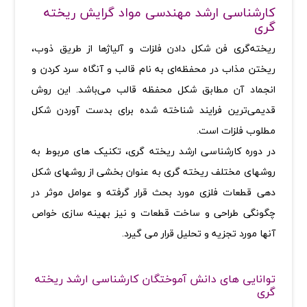
کارشناسی ارشد مهندسی مواد گرایش ریخته
گری
ریخته‌گری فن شکل دادن فلزات و آلیاژها از طریق ذوب،
ریختن مذاب در محفظه‌ای به نام قالب و آنگاه سرد کردن و
انجماد آن مطابق شکل محفظه قالب می‌باشد. این روش
قدیمی‌ترین فرایند شناخته شده برای بدست آوردن شکل
مطلوب فلزات است
.
در دوره کارشناسی ارشد ریخته گری، تکنیک های مربوط به
روشهای مختلف ریخته گری به عنوان بخشی از روشهای شکل
دهی قطعات فلزی مورد بحث قرار گرفته و عوامل موثر در
چگونگی طراحی و ساخت قطعات و نیز بهینه سازی خواص
آنها مورد تجزیه و تحلیل قرار می گیرد
.
توانایی های دانش آموختگان کارشناسی ارشد ریخته
گری