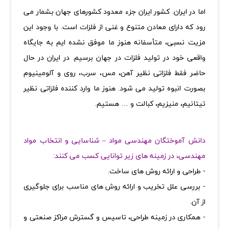
اما در ایران. کشور ایران جزء معدود کشورهای جهان بشمار می
رود که دارای معادن متنوع و غنی از فلزات است. با وجود این
مزیت نسبی، متأسفانه هنوز ما موفق نشده ایم به جایگاه
واقعی خود در تولید فلزات در جهان برسیم. در ایران در حال
حاضر فقط فلزاتی نظیر آهن، مس، سرب، روی و آلومینیوم
بصورت انبوه تولید می شود. هنوز ما وارد کننده فلزاتی نظیر
تیتانیم، منیزیم، کبالت و … هستیم
.
دانش آموختگان مهندسی مواد – شناسایی و انتخاب مواد
مهندسی، در زمینه های زیر توانایی کسب می کنند:
- طراحی و ارائه روش های ساخت.
- بررسی علل تخریب و ارائه روش های مناسب برای جلوگیری
از آن.
- همکاری در زمینه طراحی، تاسیس و گسترش مراکز صنعتی و