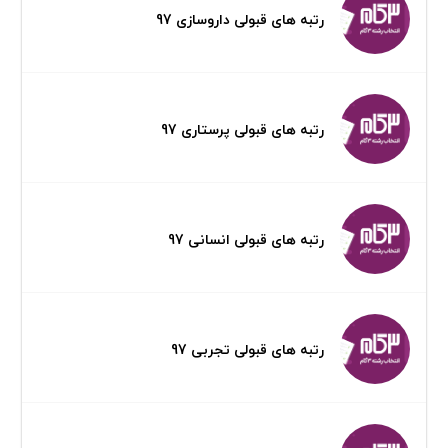
رتبه های قبولی داروسازی 97
رتبه های قبولی پرستاری 97
رتبه های قبولی انسانی 97
رتبه های قبولی تجربی 97