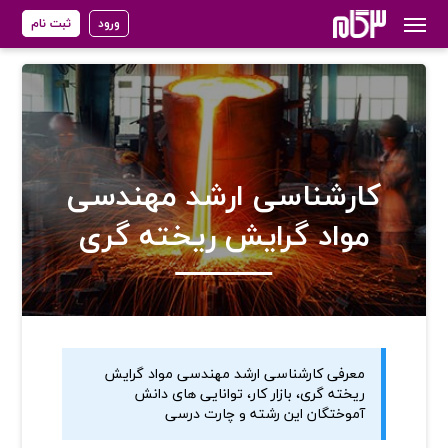
ورود
ثبت نام
کارشناسی ارشد مهندسی
مواد گرایش ریخته گری
معرفی کارشناسی ارشد مهندسی مواد گرایش
ریخته گری، بازار کار، توانایی های دانش
آموختگان این رشته و چارت درسی