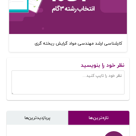
کارشناسی ارشد مهندسی مواد گرایش ریخته گری
نظر خود را بنویسید
تازه‌ترین‌ها
پر‌بازدیدترین‌ها