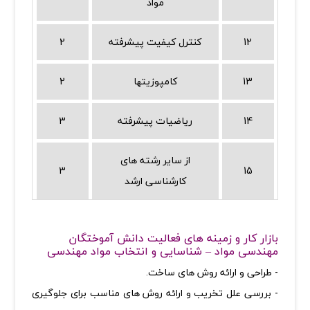
مواد
12
کنترل کیفیت پیشرفته
2
13
کامپوزیتها
2
14
ریاضیات پیشرفته
3
از سایر رشته های
3
15
کارشناسی ارشد
بازار کار و زمینه های فعالیت دانش آموختگان
مهندسی مواد – شناسایی و انتخاب مواد مهندسی
- طراحی و ارائه روش های ساخت.
- بررسی علل تخریب و ارائه روش های مناسب برای جلوگیری