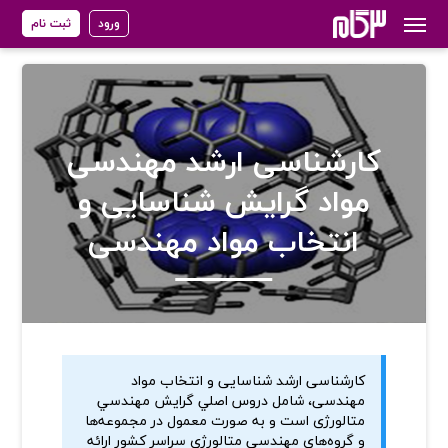
ورود
ثبت نام
کارشناسی ارشد مهندسی
مواد گرایش شناسایی و
انتخاب مواد مهندسی
کارشناسی ارشد شناسایی و انتخاب مواد
مهندسی، شامل دروس اصلي گرايش مهندسي
متالورژی است و به صورت معمول در مجموعه‌ها
و گروه‌های مهندسي متالورژی سراسر كشور ارائه