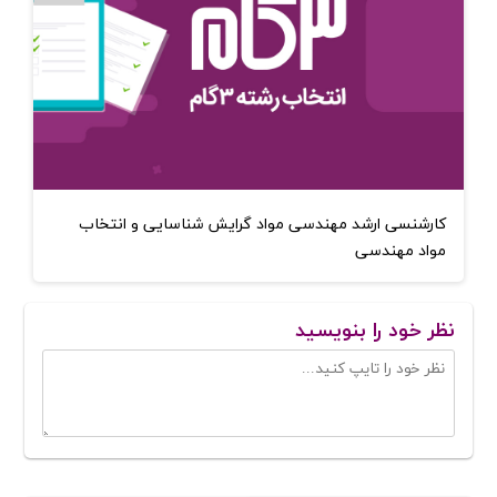
کارشنسی ارشد مهندسی مواد گرایش شناسایی و انتخاب
مواد مهندسی
نظر خود را بنویسید