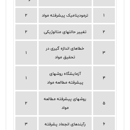
1
ترمودینامیک پیشرفته مواد
2
2
تغییر حالتهای متالوژیکی
2
خطاهای اندازه گیری در
1
3
تحقیق مواد
آزمایشگاه روشهای
1
4
پیشرفته مطالعه مواد
روشهای پیشرفته مطالعه
2
5
مواد
6
رآیندهای انجماد پشرفته
3