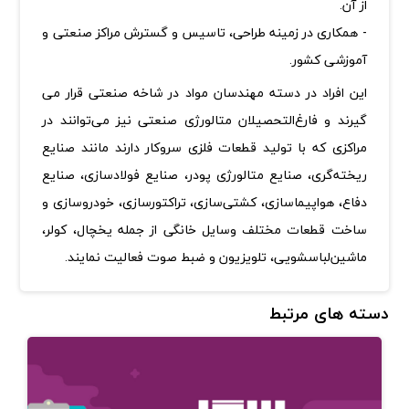
از آن.
- همکاری در زمینه طراحی، تاسیس و گسترش مراکز صنعتی و
آموزشی کشور.
این افراد در دسته مهندسان مواد در شاخه صنعتی قرار می
گیرند و فارغ‌التحصیلان‌ متالورژی صنعتی‌ نیز می‌توانند در
مراکزی که با تولید قطعات فلزی سروکار دارند مانند صنایع
ریخته‌گری، صنایع متالورژی پودر، صنایع‌ فولادسازی‌، صنایع‌
دفاع‌، هواپیماسازی‌، کشتی‌سازی‌، تراکتورسازی‌، خودروسازی‌ و
ساخت‌ قطعات‌ مختلف‌ وسایل‌ خانگی‌ از جمله‌ یخچال‌، کولر،
ماشین‌لباسشویی‌، تلویزیون‌ و ضبط‌ صوت‌ فعالیت‌ نمایند.
دسته های مرتبط