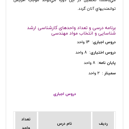
توانمنديهاي آنان گردد
.
برنامه درسی و تعداد واحدهای کارشناسی ارشد
شناسایی و انتخاب مواد مهندسی
دروس اجباری:
14 واحد
دروس اختیاری:
8 واحد
پایان نامه:
8 واحد
سمینار :
2 واحد
دروس اجباری
تعداد
ردیف
نام درس
واحد