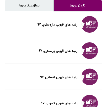
تازه‌ترین‌ها
پر‌بازدیدترین‌ها
رتبه های قبولی داروسازی 97
رتبه های قبولی پرستاری 97
رتبه های قبولی انسانی 97
رتبه های قبولی تجربی 97