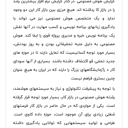
گرایش هوش مصنوعی در کنار گرایش نرم افزار بیشترین رشد
را در بازار کا رداشته اند. هیچ مرزی بین بازار کار این دو وجود
ندارد و یک متخصص هوش مصنوعی نیز می تواند با
یادگیری زبانهای برنامه نویسی و کسب مهارت در آنها نقش
یک برنامه نویس خبره و مدیری پروژه قوی را ایفا کند. هوش
مصنوعی به دلیل جنبه تحقیقاتی بودن و به روز بودنش،
بسیار مورد توجه کسانیسیت که تمایل دارند تا در حوزه های
جدید تحقی قو اکتشاف داشته باشند. بسیاری از آنها سودای
کار د رآزمایشگاههای بزرگ را دارند که در ایران به هیچ عنوان
چنین بستری فراهم نیست.
با توجه به پیشرفت تکنولوژی و نیاز به سیستم­های هوشمند،
رشته هوش مصنوعی در بازار کار، بسیار مورد توجه قرار گرفته
است. یکی از مواردی که در حال حاضر در بازار کار فرصت­های
شغلی زیادی برای آن موجود است، حوزه داده کاوی است.
طراحی و تولید سیستم­هایی که توانایی یادگیری داشته