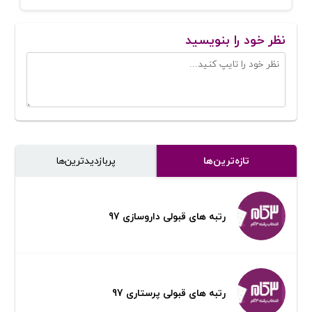
نظر خود را بنویسید
تازه‌ترین‌ها
پر‌بازدیدترین‌ها
رتبه های قبولی داروسازی 97
رتبه های قبولی پرستاری 97