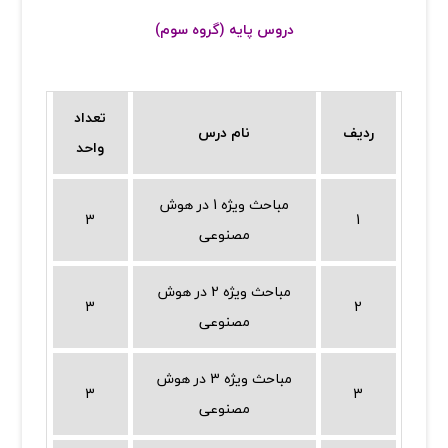
دروس پایه (گروه سوم)
تعداد
ردیف
نام درس
واحد
مباحث ویژه 1 در هوش
3
1
مصنوعی
مباحث ویژه 2 در هوش
3
2
مصنوعی
مباحث ویژه 3 در هوش
3
3
مصنوعی