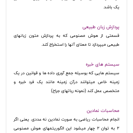
یک باشد
.
پردازش زبان طبیعی
قسمتی از هوش مصنوعی که به پردازش متون زبانهای
طبیعی میپردازد تا معنای آنها را استخراج کند
.
سیستم های خبره
سیستم هایی که بوسیله جمع آوری داده ها و قوانین در یک
زمینه خاص میتوانند درآن زمینه مانند یک فرد خبره و
متخصص عمل کند (نمونه رباتهای جراح)
محاسبات نمادین
انجام محاسبات ریاضی به صورت نمادین نه عددی. یعنی اگر
۲ به توان ۲ چهار میشود این الگوریتمهای هوش مصنوعی