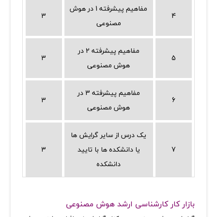
مفاهیم پیشرفته 1 در هوش
3
4
مصنوعی
مفاهیم پیشرفته 2 در
3
5
هوش مصنوعی
مفاهیم پیشرفته 3 در
3
6
هوش مصنوعی
یک درس از سایر گرایش ها
7
یا دانشکده ها با تایید
3
دانشکده
بازار کار کارشناسی ارشد هوش مصنوعی