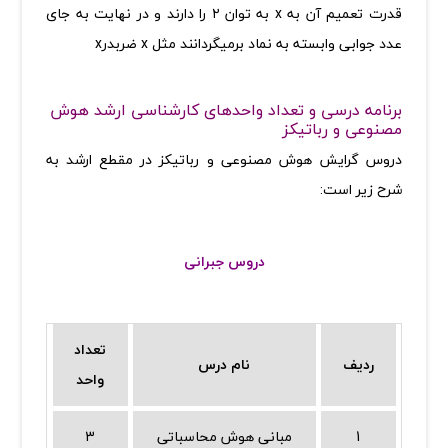
قدرت تعمیم آن به
x
به توان ۲ را دارند و در نهایت به جای
عدد جوابی وابسته به نماد برمیگردانند مثل
x
ضربدر
x
برنامه درسی و تعداد واحدهای کارشناسی ارشد هوش
مصنوعی و رباتیکز
دروس گرایش هوش مصنوعی و رباتیکز در مقطع ارشد به
شرح زیر است:
دروس جبرانی
تعداد
ردیف
نام درس
واحد
1
مبانی هوش محاسباتی
3