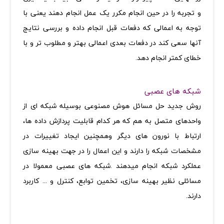
و تجربه را در حین انجام مکرر یک عمل انجام دهند یعنی با
توجه به اعمالی که دفعات قبل انجام داده و بررسی نتایج
آنها سعی کند در دفعات بعدی اعمالی بهتر و مطلوب تر و با
خطای کمتر انجام دهد
.
شبکه های عصبی
روش جدید حل مسائل هوش مصنوعی بوسیله شبکه ای از
واحدهای متصل به هم که هر کدام قابلیت پردازش داده ها،
ارتباط با نورون های دیگر وهمچنین ایجاد تغییرات در
مشخصات شبکه را دارند و این اعمال را در جهت بهینه سازی
عملکرد شبکه انجام میدهند .شبکه های عصبی معمولا در
مسائلی نظیر بهینه سازی، تخمین توابع، کنترل و ... کاربرد
دارند
.