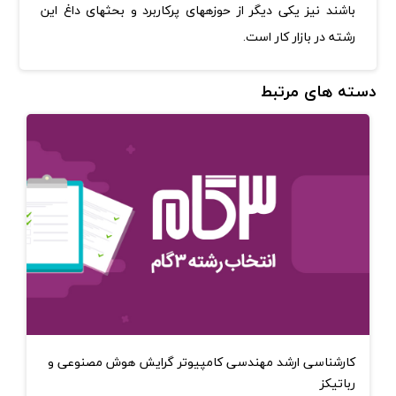
باشند نیز یکی دیگر از حوزه­های پرکاربرد و بحث­های داغ این
رشته در بازار کار است
.
دسته های مرتبط
کارشناسی ارشد مهندسی کامپیوتر گرایش هوش مصنوعی و
رباتیکز