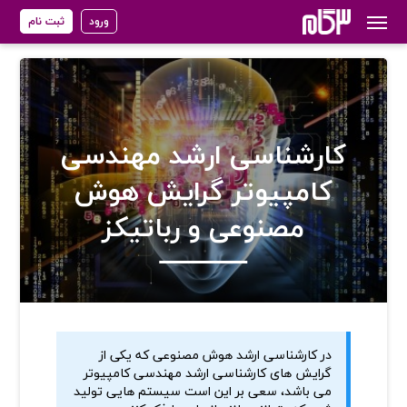
ورود
ثبت نام
کارشناسی ارشد مهندسی
کامپیوتر گرایش هوش
مصنوعی و رباتیکز
در کارشناسی ارشد هوش مصنوعی که یکی از
گرایش های کارشناسی ارشد مهندسی کامپیوتر
می باشد، سعی بر این است سیستم ­هایی تولید