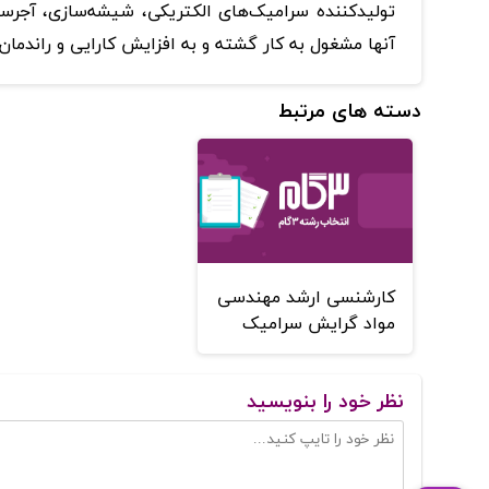
تولیدکننده‌ سرامیک‌های‌ الکتریکی‌، شیشه‌سازی‌، آجرساز
آنها مشغول‌ به‌ کار گشته‌ و به‌ افزایش‌ کارایی‌ و راندم
دسته های مرتبط
کارشنسی ارشد مهندسی
مواد گرایش سرامیک
نظر خود را بنویسید