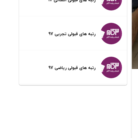
رتبه های قبولی تجربی 97
رتبه های قبولی ریاضی 97