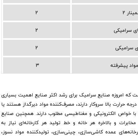
ینار 2
2
ی سرامیکی
2
ی سرامیکی
2
اد پیشرفته
3
که‌ امروزه‌ صنایع‌ سرامیک‌ برای‌ رشد اکثر صنایع‌ اهمیت‌ بسیاری‌
ا درجه‌ حرارت‌ بالا سروکار دارند، مصرف‌کننده‌ مواد دیرگداز هستند یا
 با خواص‌ الکترونیکی‌ و مغناطیسی‌ مطلوب‌ دارند. همچنین‌ صنایع‌
خابرات‌ و بالاخره‌ هر خانه‌ و خط‌ تولید هر کارخانه‌ای‌ نیاز به‌
خانه‌های‌ عمده‌ کاشی‌سازی‌، چینی‌سازی‌، تولیدکننده‌ مواد نسوز،