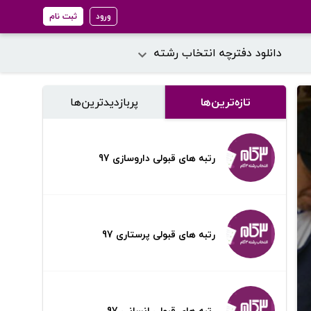
ورود
ثبت نام
دانلود دفترچه انتخاب رشته
تازه‌ترین‌ها
پر‌بازدیدترین‌ها
رتبه های قبولی داروسازی 97
رتبه های قبولی پرستاری 97
رتبه های قبولی انسانی 97