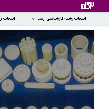
انتخاب رشته کارشناسی ارشد
انتخاب ر