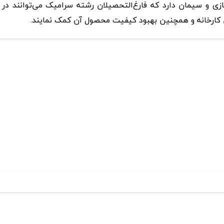
ی‌ و سیمان‌ دارد‌ که‌ فارغ‌التحصیلان‌ رشته‌ سرامیک‌ می‌توانند در
ان‌ کارخانه‌ و همچنین‌ بهبود کیفیت‌ محصول‌ آن‌ کمک‌ نمایند.