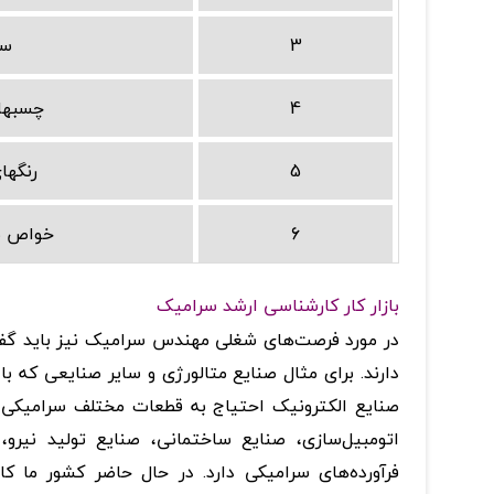
3
سم
4
چسبها
5
رنگها
6
خواص مو
بازار کار کارشناسی ارشد سرامیک
در مورد فرصت‌های‌ شغلی‌ مهندس‌ سرامیک‌ نیز باید گفت‌ 
دارند. برای‌ مثال‌ صنایع‌ متالورژی و سایر صنایعی‌ که‌ ب
صنایع‌ الکترونیک‌ احتیاج‌ به‌ قطعات‌ مختلف‌ سرامیکی‌
اتومبیل‌سازی‌، صنایع‌ ساختمانی‌، صنایع‌ تولید نیرو، م
فرآورده‌های‌ سرامیکی‌ دارد. در حال‌ حاضر کشور ما کار