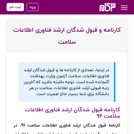
ورود
ثبت نام
کارنامه و قبول شدگان ارشد فناوری اطلاعات
سلامت
در اینجا، تعدادی از کارنامه ها و قبول شدگان ارشد
فناوری اطلاعات سلامت آزمون وزارت بهداشت
گنجانده شده است. توجه داشته باشید که آخرین
رتبه قبولی ارشد فناوری اطلاعات سلامت در هر
دانشگاه برای شما بسیار حائز اهمیت است.
کارنامه قبول شدگان ارشد فناوری اطلاعات
سلامت 96
کارنامه قبول شدگان ارشد فناوری اطلاعات سلامت 96، در