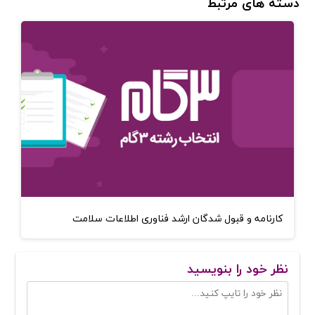
دسته های مرتبط
کارنامه و قبول شدگان ارشد فناوری اطلاعات سلامت
نظر خود را بنویسید