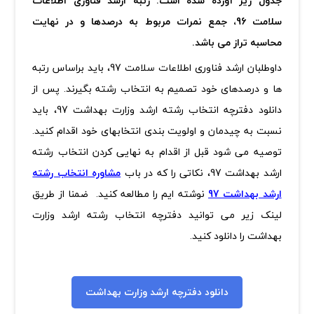
جدول زیر آورده شده است. رتبه ارشد فناوری اطلاعات
سلامت 96، جمع نمرات مربوط به درصدها و در نهایت
محاسبه تراز می باشد.
داوطلبان ارشد فناوری اطلاعات سلامت 97، باید براساس رتبه
ها و درصدهای خود تصمیم به انتخاب رشته بگیرند. پس از
دانلود دفترچه انتخاب رشته ارشد وزارت بهداشت 97، باید
نسبت به چیدمان و اولویت بندی انتخابهای خود اقدام کنید.
توصیه می شود قبل از اقدام به نهایی کردن انتخاب رشته
ارشد بهداشت 97، نکاتی را که در باب
مشاوره انتخاب رشته
ارشد بهداشت 97
نوشته ایم را مطالعه کنید. ضمنا از طریق
لینک زیر می توانید دفترچه انتخاب رشته ارشد وزارت
بهداشت را دانلود کنید.
دانلود دفترچه ارشد وزارت بهداشت