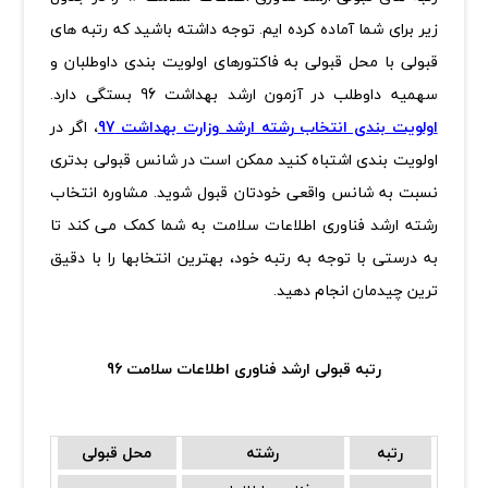
زیر برای شما آماده کرده ایم. توجه داشته باشید که رتبه های
قبولی با محل قبولی به فاکتورهای اولویت بندی داوطلبان و
سهمیه داوطلب در آزمون ارشد بهداشت 96 بستگی دارد.
اولویت بندی انتخاب رشته ارشد وزارت بهداشت 97
،
اگر در
اولویت بندی اشتباه کنید ممکن است در شانس قبولی بدتری
نسبت به شانس واقعی خودتان قبول شوید. مشاوره انتخاب
رشته ارشد فناوری اطلاعات سلامت به شما کمک می کند تا
به درستی با توجه به رتبه خود، بهترین انتخابها را با دقیق
ترین چیدمان انجام دهید.
رتبه قبولی ارشد فناوری اطلاعات سلامت 96
رتبه
رشته
محل قبولی