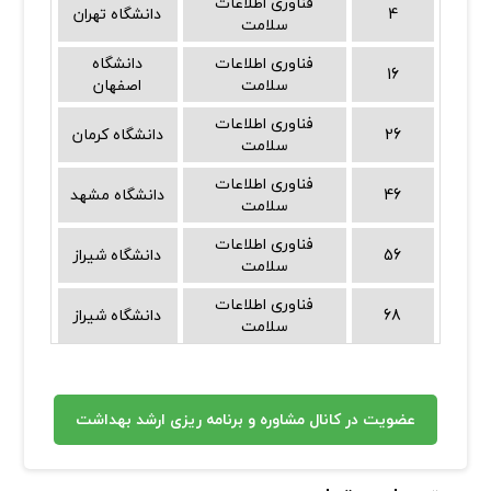
فناوری اطلاعات
4
دانشگاه تهران
سلامت
فناوری اطلاعات
دانشگاه
16
سلامت
اصفهان
فناوری اطلاعات
26
دانشگاه کرمان
سلامت
فناوری اطلاعات
46
دانشگاه مشهد
سلامت
فناوری اطلاعات
56
دانشگاه شیراز
سلامت
فناوری اطلاعات
68
دانشگاه شیراز
سلامت
عضویت در کانال مشاوره و برنامه ریزی ارشد بهداشت