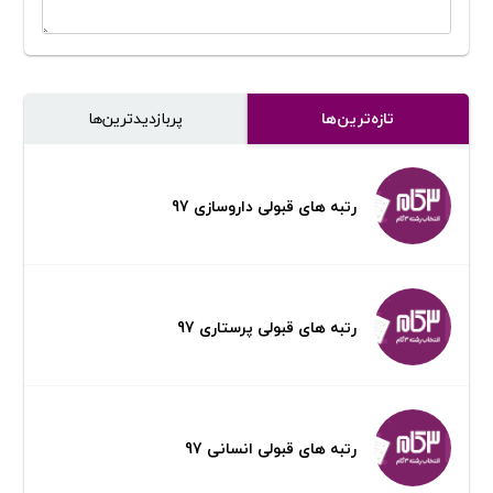
تازه‌ترین‌ها
پر‌بازدیدترین‌ها
رتبه های قبولی داروسازی 97
رتبه های قبولی پرستاری 97
رتبه های قبولی انسانی 97