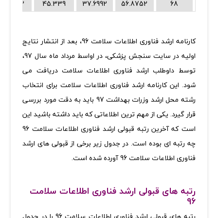
60.6492
45.339
37.6992
56.8752
68
کارنامه ارشد فناوری اطلاعات سلامت 96، بعد از انتشار نتایج
اولیه در سایت سنجش پزشکی، در اواسط مرداد ماه سال 97،
توسط داوطلب ارشد فناوری اطلاعات سلامت دریافت می
شود. این کارنامه ارشد فناوری اطلاعات سلامت برای انتخاب
رشته محل ارشد وزرات بهداشت 97 باید به دقت مورد بررسی
قرار گیرد. یکی از مهم ترین اطلاعاتی که باید داشته باشید این
است که آخرین رتبه قبولی ارشد فناوری اطلاعات سلامت 96
چه رتبه ای بوده است. در جدول زیر برخی از قبولی های ارشد
فناوری اطلاعات سلامت 96 آورده شده است.
رتبه های قبولی ارشد فناوری اطلاعات سلامت
96
رتبه های قبولی ارشد فناوری اطلاعات سلامت 96 را در جدول