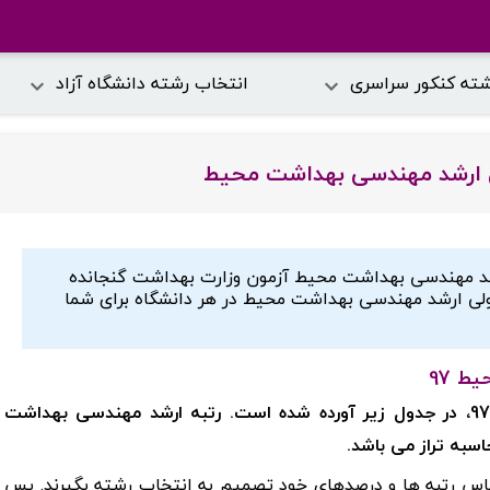
شته کنکور سراسری
انتخاب رشته دانشگاه آزاد
ان ارشد مهندسی بهداشت محیط
ارشد مهندسی بهداشت محیط آزمون وزارت بهداشت گنجانده
ولی ارشد مهندسی بهداشت محیط در هر دانشگاه برای شما
ط 97
کارنامه قبول شدگان ارشد مهندسی بهداشت محیط 97، در جدول زیر آورده شده است. رتبه ارشد مهندسی بهداشت
مهندسی بهداشت محیط 98، باید براساس رتبه ها و درصدهای خود تصمیم به انتخاب رشته بگیرند. پس