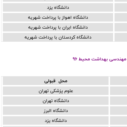
دانشگاه یزد
دانشگاه اهواز با پرداخت شهریه
دانشگاه ایران با پرداخت شهریه
دانشگاه کردستان با پرداخت شهریه
 مهندسی بهداشت محیط 96
محل قبولی
علوم پزشکی تهران
دانشگاه تهران
دانشگاه البرز
دانشگاه یزد