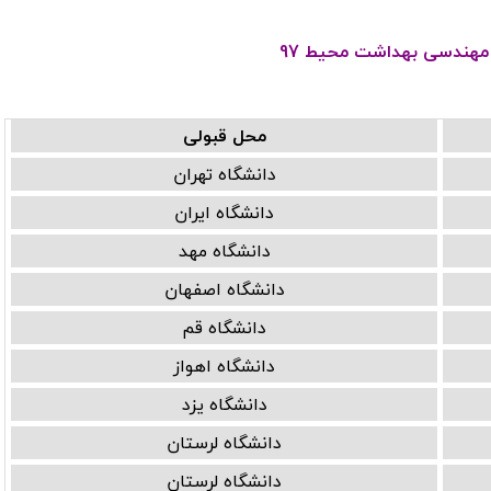
 مهندسی بهداشت محیط 97
محل قبولی
دانشگاه تهران
دانشگاه ایران
دانشگاه مهد
دانشگاه اصفهان
دانشگاه قم
دانشگاه اهواز
دانشگاه یزد
دانشگاه لرستان
دانشگاه لرستان