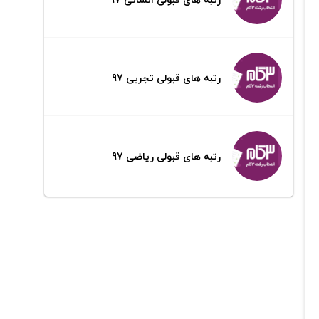
رتبه های قبولی تجربی 97
رتبه های قبولی ریاضی 97