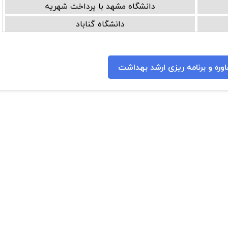
دانشگاه مشهد با پرداخت شهریه
دانشگاه گناباد
وره و برنامه ریزی ارشد بهداشت