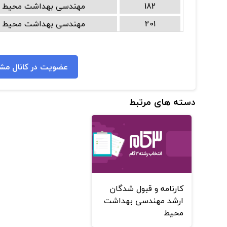
182
مهندسی بهداشت محیط
201
مهندسی بهداشت محیط
عضویت در کانال مشا
دسته های مرتبط
کارنامه و قبول شدگان
ارشد مهندسی بهداشت
محیط