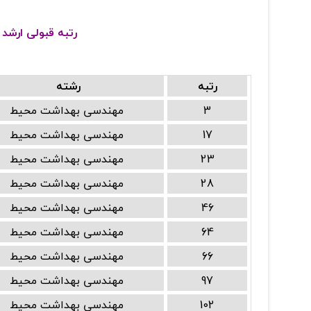
رتبه قبولی ارشد
رتبه
رشته
3
مهندسی بهداشت محیط
17
مهندسی بهداشت محیط
23
مهندسی بهداشت محیط
28
مهندسی بهداشت محیط
46
مهندسی بهداشت محیط
64
مهندسی بهداشت محیط
66
مهندسی بهداشت محیط
97
مهندسی بهداشت محیط
102
مهندسی بهداشت محیط