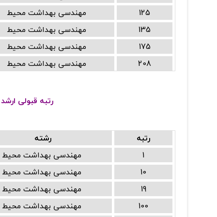
125
مهندسی بهداشت محیط
135
مهندسی بهداشت محیط
175
مهندسی بهداشت محیط
208
مهندسی بهداشت محیط
رتبه قبولی ارشد
رتبه
رشته
1
مهندسی بهداشت محیط
10
مهندسی بهداشت محیط
19
مهندسی بهداشت محیط
100
مهندسی بهداشت محیط