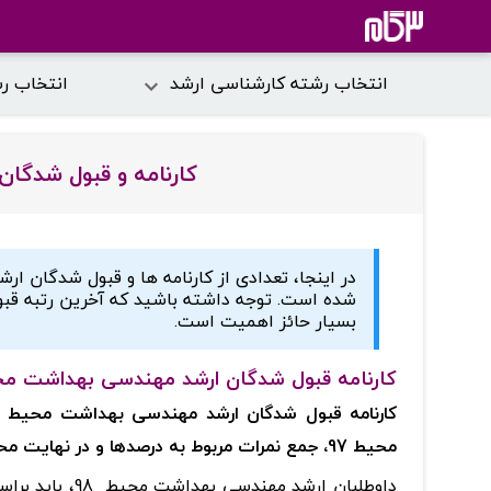
انتخاب رشته کارشناسی ارشد
انتخاب ر
کارنامه و قبول شدگ
در اینجا، تعدادی از کارنامه ها و قبول شدگان 
شده است. توجه داشته باشید که آخرین رتبه قب
بسیار حائز اهمیت است.
کارنامه قبول شدگان ارشد مهندسی بهداشت محی
محیط 97، جمع نمرات مربوط به درصدها و در نهایت محاسبه تراز می باشد.
داوطلبان ارشد 