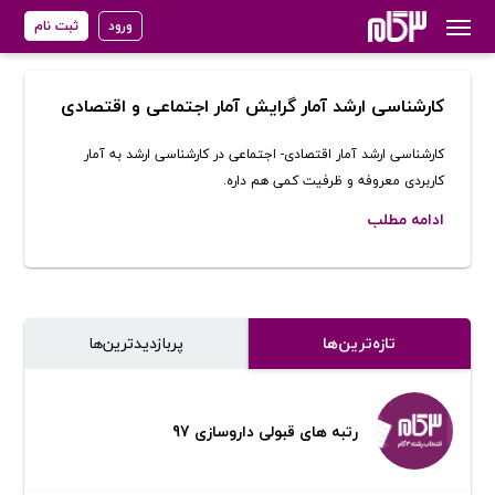
ورود
ثبت نام
کارشناسی ارشد آمار گرایش آمار اجتماعی و اقتصادی
کارشناسی ارشد آمار اقتصادی- اجتماعی در کارشناسی ارشد به آمار
کاربردی معروفه و ظرفیت کمی هم داره.
ادامه مطلب
تازه‌ترین‌ها
پر‌بازدیدترین‌ها
رتبه های قبولی داروسازی 97