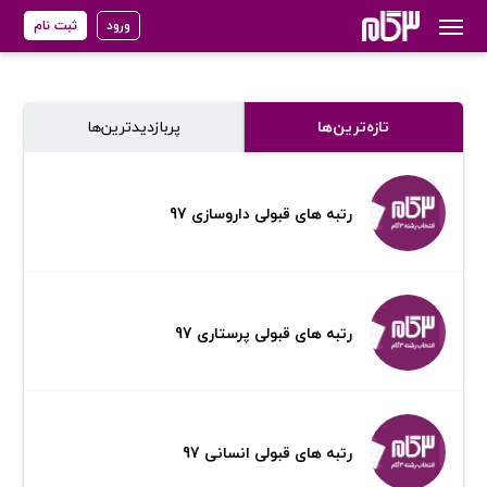
ورود
ثبت نام
تازه‌ترین‌ها
پر‌بازدیدترین‌ها
رتبه های قبولی داروسازی 97
رتبه های قبولی پرستاری 97
رتبه های قبولی انسانی 97