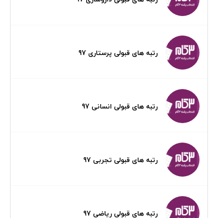
رتبه های قبولی پرستاری 97
رتبه های قبولی انسانی 97
رتبه های قبولی تجربی 97
رتبه های قبولی ریاضی 97