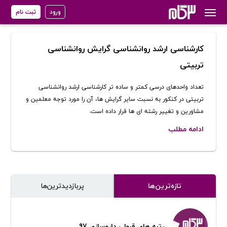
ورود
ثبت نام
کارشناسی ارشد روانشناسی گرایش روانشناسی
تربیتی
تعداد واحدهای درسی کمتر و ساده تر کارشناسی ارشد روانشناسی
تربیتی در کنکور به نسبت سایر گرایش ها، آن را مورد توجه معلمین و
مشاورین و تغییر رشته ای ها قرار داده است.
ادامه مطلب
تازه‌ترین‌ها
پر‌بازدیدترین‌ها
رتبه های قبولی داروسازی 97