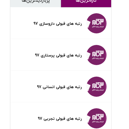
تازه‌ترین‌ها
پر‌بازدیدترین‌ها
رتبه های قبولی داروسازی 97
رتبه های قبولی پرستاری 97
رتبه های قبولی انسانی 97
رتبه های قبولی تجربی 97