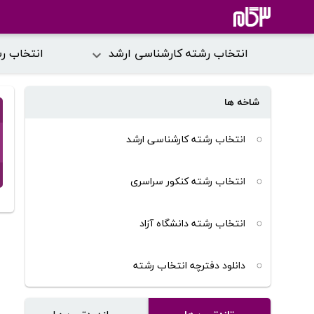
انتخاب رشته کارشناسی ارشد
انتخاب ر
شاخه ها
انتخاب رشته کارشناسی ارشد
انتخاب رشته کنکور سراسری
انتخاب رشته دانشگاه آزاد
دانلود دفترچه انتخاب رشته