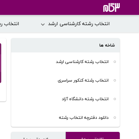
انتخاب رشته کارشناسی ارشد
انتخاب ر
شاخه ها
انتخاب رشته کارشناسی ارشد
انتخاب رشته کنکور سراسری
انتخاب رشته دانشگاه آزاد
دانلود دفترچه انتخاب رشته