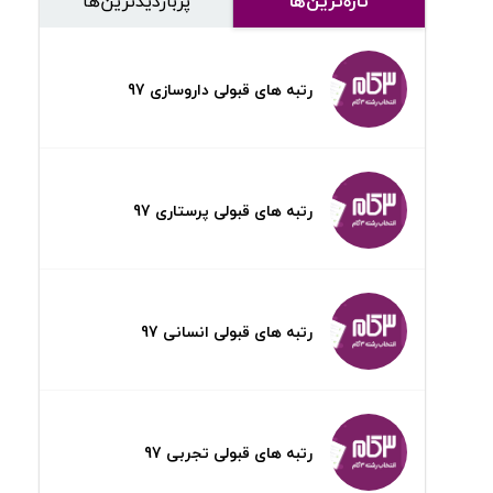
تازه‌ترین‌ها
پر‌بازدیدترین‌ها
رتبه های قبولی داروسازی 97
رتبه های قبولی پرستاری 97
رتبه های قبولی انسانی 97
رتبه های قبولی تجربی 97