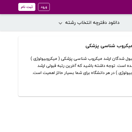
ورود
ثبت نام
دانلود دفترچه انتخاب رشته
د میکروب شناسی پزشکی
 و قبول شدگان ارشد میکروب شناسی پزشکی ( میکروبیولوژی )
ه است. توجه داشته باشید که آخرین رتبه قبولی ارشد
لوژی ) در هر دانشگاه برای شما بسیار حائز اهمیت است.