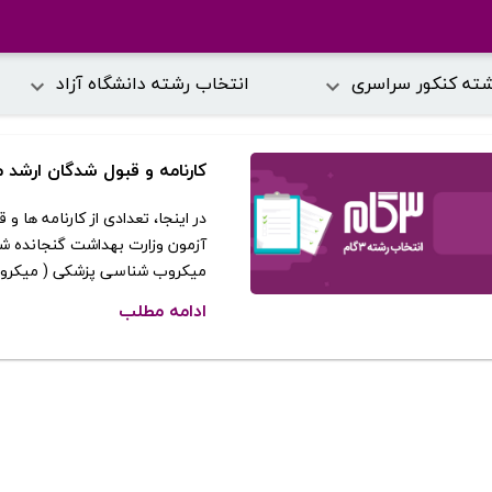
شته کنکور سراسری
انتخاب رشته دانشگاه آزاد
کارنامه و قبول شدگان ارش
در اینجا، تعدادی از کارنامه ها
آزمون وزارت بهداشت گنجانده شد
میکروب شناسی پزشکی ( میکروبیو
ادامه مطلب