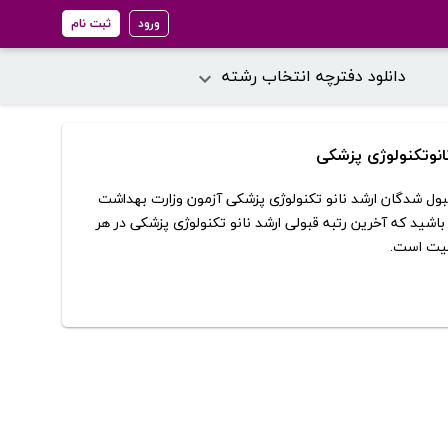
ورود
ثبت نام
دانلود دفترچه انتخاب رشته
نانوتکنولوژی پزشکی
و قبول شدگان ارشد نانو تکنولوژی پزشکی آزمون وزارت بهداشت
شید که آخرین رتبه قبولی ارشد نانو تکنولوژی پزشکی در هر
میت است.