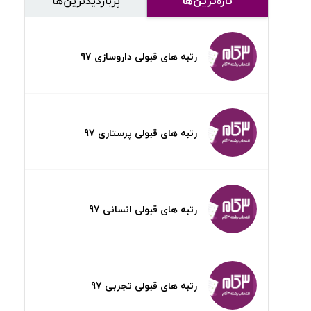
تازه‌ترین‌ها
پر‌بازدیدترین‌ها
رتبه های قبولی داروسازی 97
رتبه های قبولی پرستاری 97
رتبه های قبولی انسانی 97
رتبه های قبولی تجربی 97