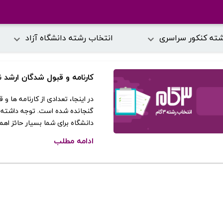
شته کنکور سراسری
انتخاب رشته دانشگاه آزاد
کارنامه و قبول شدگان ارشد 
در اینجا، تعدادی از کارنامه ها 
گنجانده شده است. توجه داشته با
دانشگاه برای شما بسیار حائز اه
ادامه مطلب