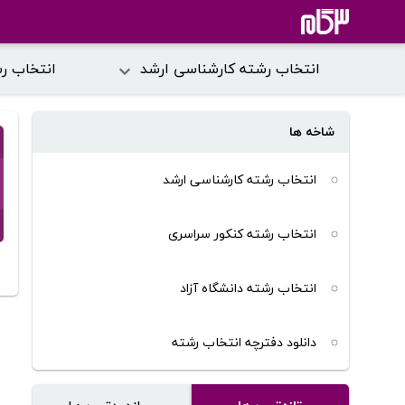
انتخاب رشته کارشناسی ارشد
انتخاب ر
شاخه ها
انتخاب رشته کارشناسی ارشد
انتخاب رشته کنکور سراسری
انتخاب رشته دانشگاه آزاد
دانلود دفترچه انتخاب رشته