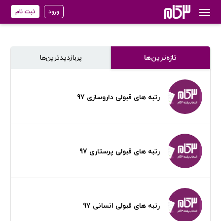
ورود
ثبت نام
تازه‌ترین‌ها
پر‌بازدیدترین‌ها
رتبه های قبولی داروسازی 97
رتبه های قبولی پرستاری 97
رتبه های قبولی انسانی 97