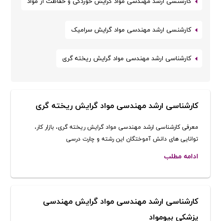
کارشنسی ارشد مهندسی مواد گرایش خوردگی و حفاظت از مواد
کارشنسی ارشد مهندسی مواد گرایش سرامیک
کارشناسی ارشد مهندسی مواد گرایش ریخته گری
کارشناسی ارشد مهندسی مواد گرایش ریخته گری
معرفی کارشناسی ارشد مهندسی مواد گرایش ریخته گری، بازار کار،
توانایی های دانش آموختگان این رشته و چارت درسی
ادامه مطلب
کارشناسی ارشد مهندسی مواد گرایش مهندسی
پزشکی بیومواد