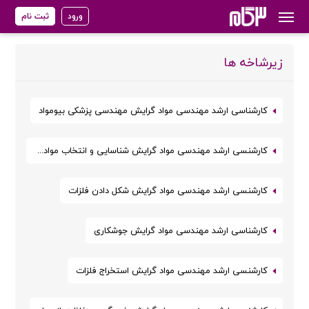
ورود
ثبت نام
زیرشاخه ها
کارشناسی ارشد مهندسی مواد گرایش مهندسی پزشکی بیومواد
کارشنسی ارشد مهندسی مواد گرایش شناسایی و انتخاب مواد مهندسی
کارشنسی ارشد مهندسی مواد گرایش شکل دادن فلزات
کارشناسی ارشد مهندسی مواد گرایش جوشکاری
کارشنسی ارشد مهندسی مواد گرایش استخراج فلزات