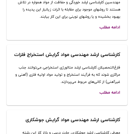
مهندسین کارشناسی ارشد خوردگی و حفاظت از مواد همواره در تلاش
هستند تا روشهای موجود برای مقابله با اثرات زیانبار این پدیده را
بهبود بخشیده و یا روشهای نوینی برای این كار بیابند.
ادامه مطلب
کارشناسی ارشد مهندسی مواد گرایش استخراج فلزات
فارغ‌التحصیلان‌ کارشناسی ارشد متالورژی استخراجی‌ می‌توانند جذب‌
مراکزی‌ شوند که‌ به‌ فرآیند استخراج‌ و تولید مواد اولیه‌ فلزی‌ (آهنی‌ و
غیرآهنی‌) از کانی‌های‌ مربوط‌ می‌پردازند.
ادامه مطلب
کارشناسی ارشد مهندسی مواد گرایش جوشکاری
معرفی کارشناسی ارشد جوشکاری، چارت درسی و بازار کار این رشته