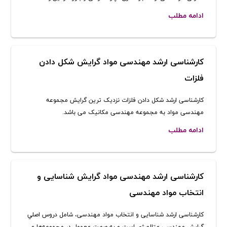
ادامه مطلب
کارشناسی ارشد مهندسی مواد گرایش شکل دادن
فلزات
کارشناسی ارشد شکل دادن فلزات نزدیک ترین گرایش مجموعه
مهندسی مواد به مجموعه مهندسی مکانیک می باشد.
ادامه مطلب
کارشناسی ارشد مهندسی مواد گرایش شناسایی و
انتخاب مواد مهندسی
کارشناسی ارشد شناسایی و انتخاب مواد مهندسی، شامل دروس اصلي
گرايش مهندسي متالورژی است و به صورت معمول در مجموعه‌ها و