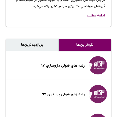
گروه‌های مهندسي متالورژی سراسر كشور ارائه مي‌شود.
ادامه مطلب
تازه‌ترین‌ها
پر‌بازدیدترین‌ها
رتبه های قبولی داروسازی 97
رتبه های قبولی پرستاری 97