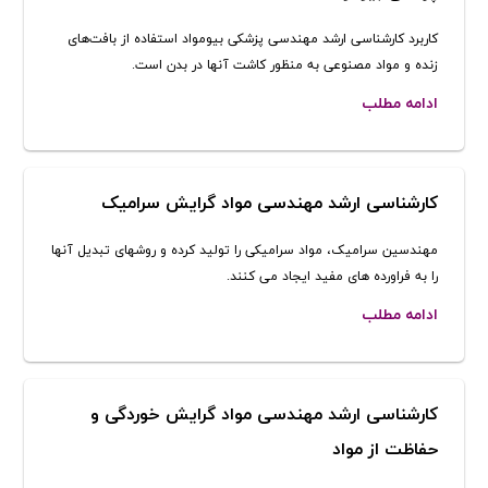
کاربرد کارشناسی ارشد مهندسی پزشکی بیومواد استفاده از بافت‌های
زنده و مواد مصنوعی به منظور کاشت آنها در بدن است.
ادامه مطلب
کارشناسی ارشد مهندسی مواد گرایش سرامیک
مهندسین سرامیک، مواد سرامیکی را تولید کرده و روشهای تبدیل آنها
را به فراورده های مفید ایجاد می کنند.
ادامه مطلب
کارشناسی ارشد مهندسی مواد گرایش خوردگی و
حفاظت از مواد