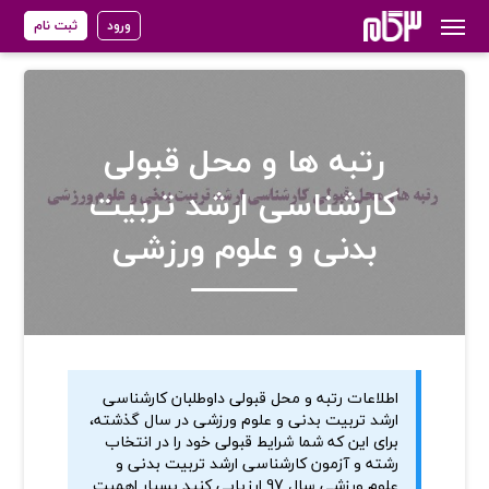
ورود
ثبت نام
رتبه ها و محل قبولی
کارشناسی ارشد تربیت
بدنی و علوم ورزشی
اطلاعات رتبه و محل قبولی داوطلبان کارشناسی
ارشد تربیت بدنی و علوم ورزشی در سال گذشته،
برای این که شما شرایط قبولی خود را در انتخاب
رشته و آزمون کارشناسی ارشد تربیت بدنی و
علوم ورزشی سال 97 ارزیابی کنید بسیار اهمیت