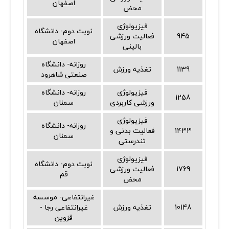
اصفهان
محض
فیزیولوژی
نوبت دوم- دانشگاه
945
فعالیت ورزشی
اصفهان
بالینی
روزانه- دانشگاه
1139
تغذیه ورزش
صنعتی شاهرود
فیزیولوژی
روزانه- دانشگاه
1258
ورزشی کاربردی
سمنان
فیزیولوژی
روزانه- دانشگاه
1433
فعالیت بدنی و
سمنان
تندرستی
فیزیولوژی
نوبت دوم- دانشگاه
1769
فعالیت ورزشی
قم
محض
غیرانتفاعی- موسسه
10148
تغذیه ورزش
غیرانتفاعی رجا -
قزوین