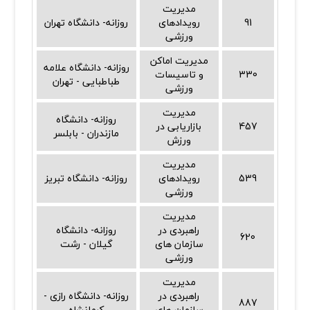
مدیریت
91
رویدادهای
روزانه- دانشگاه تهران
ورزشی
مدیریت اماکن
روزانه- دانشگاه علامه
330
و تاسیسات
طباطبایی - تهران
ورزشی
مدیریت
روزانه- دانشگاه
457
بازاریابی در
مازندران - بابلسر
ورزش
مدیریت
539
رویدادهای
روزانه- دانشگاه تبریز
ورزشی
مدیریت
راهبردی در
روزانه- دانشگاه
620
سازمان های
گیلان - رشت
ورزشی
مدیریت
راهبردی در
روزانه- دانشگاه رازی -
887
سازمان های
کرمانشاه