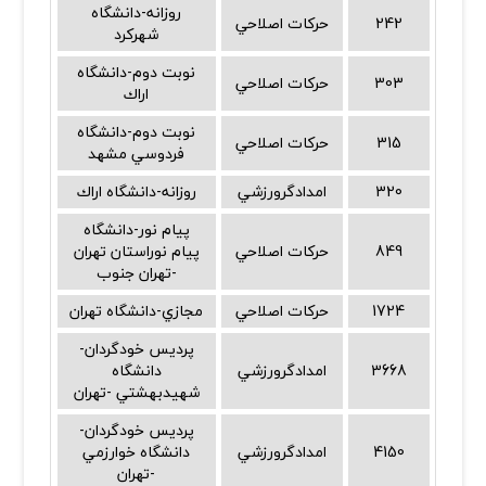
روزانه-دانشگاه
242
حركات اصلاحي
شهركرد
نوبت دوم-دانشگاه
303
حركات اصلاحي
اراك
نوبت دوم-دانشگاه
315
حركات اصلاحي
فردوسي مشهد
320
امدادگرورزشي
روزانه-دانشگاه اراك
پيام نور-دانشگاه
849
حركات اصلاحي
پيام نوراستان تهران
-تهران جنوب
1724
حركات اصلاحي
مجازي-دانشگاه تهران
پرديس خودگردان-
3668
امدادگرورزشي
دانشگاه
شهيدبهشتي -تهران
پرديس خودگردان-
4150
امدادگرورزشي
دانشگاه خوارزمي
-تهران