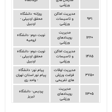
ورزشی
مدیریت اماکن
روزانه- دانشگاه
931
و تاسیسات
محقق اردبیلی -
ورزشی
اردبیل
مدیریت
نوبت دوم- دانشگاه
1220
رویدادهای
ارومیه
ورزشی
مدیریت اماکن
نوبت دوم- دانشگاه
1485
و تاسیسات
محقق اردبیلی -
ورزشی
اردبیل
مدیریت اوقات
پیام نور- دانشگاه
3750
فراغت ورزش
پیام نور استان تهران
های تفریحی
- واحد ری
مدیریت
پردیس- دانشگاه
11305
رویدادهای
تبریز
ورزشی