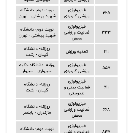
فیزیولوژی
نوبت دوم- دانشگاه
225
ورزشی کاربردی
شهید بهشتی - تهران
فیزیولوژی
نوبت دوم- دانشگاه
333
فعالیت ورزشی
شهید بهشتی - تهران
محض
روزانه- دانشگاه
211
تغذیه ورزش
گیلان - رشت
فیزیولوژی
روزانه- دانشگاه حکیم
557
ورزشی کاربردی
سبزواری - سبزوار
فیزیولوژی
روزانه- دانشگاه
611
فعالیت بدنی و
گیلان - رشت
تندرستی
فیزیولوژی
روزانه- دانشگاه
668
فعالیت ورزشی
مازندران - بابلسر
محض
فیزیولوژی
نوبت دوم- دانشگاه
837
فعالیت ورزشی