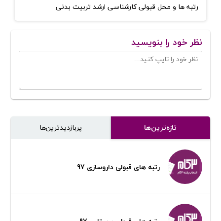
رتبه ها و محل قبولی کارشناسی ارشد تربیت بدنی
نظر خود را بنویسید
تازه‌ترین‌ها
پر‌بازدیدترین‌ها
رتبه های قبولی داروسازی 97