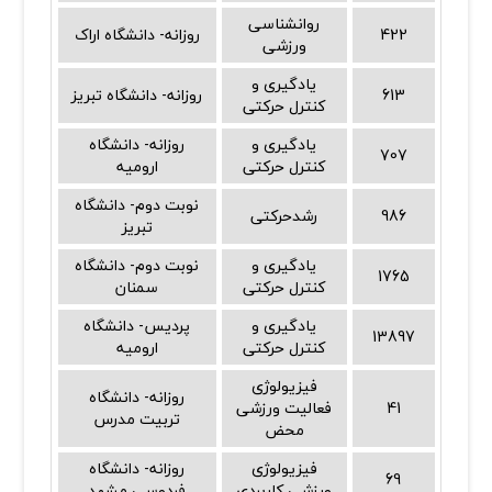
روانشناسی
422
روزانه- دانشگاه اراک
ورزشی
یادگیری و
613
روزانه- دانشگاه تبریز
کنترل حرکتی
یادگیری و
روزانه- دانشگاه
707
کنترل حرکتی
ارومیه
نوبت دوم- دانشگاه
986
رشدحرکتی
تبریز
یادگیری و
نوبت دوم- دانشگاه
1765
کنترل حرکتی
سمنان
یادگیری و
پردیس- دانشگاه
13897
کنترل حرکتی
ارومیه
فیزیولوژی
روزانه- دانشگاه
41
فعالیت ورزشی
تربیت مدرس
محض
فیزیولوژی
روزانه- دانشگاه
69
ورزشی کاربردی
فردوسی مشهد