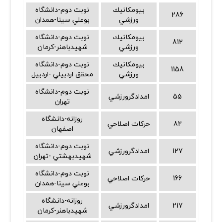
بيومكانيك
نوبت دوم-دانشگاه
286
ورزشي
بوعلي سينا-همدان
بيومكانيك
نوبت دوم-دانشگاه
812
ورزشي
شهيدباهنر-كرمان
بيومكانيك
نوبت دوم-دانشگاه
1158
ورزشي
محقق اردبيلي -اردبيل
نوبت دوم-دانشگاه
55
امدادگرورزشي
تهران
روزانه-دانشگاه
82
حركات اصلاحي
اصفهان
نوبت دوم-دانشگاه
127
امدادگرورزشي
شهيدبهشتي -تهران
نوبت دوم-دانشگاه
166
حركات اصلاحي
بوعلي سينا-همدان
روزانه-دانشگاه
217
امدادگرورزشي
شهيدباهنر-كرمان