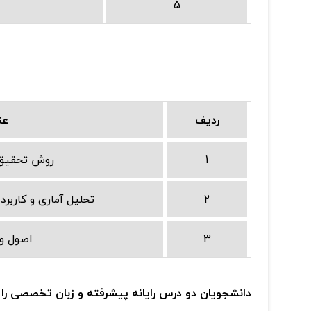
5
ردیف
عن
1
روش تحقیق 
2
تحلیل آماری و کاربرد
3
اصول و 
دانشجویان دو درس رایانه پیشرفته و زبان تخصصی را 