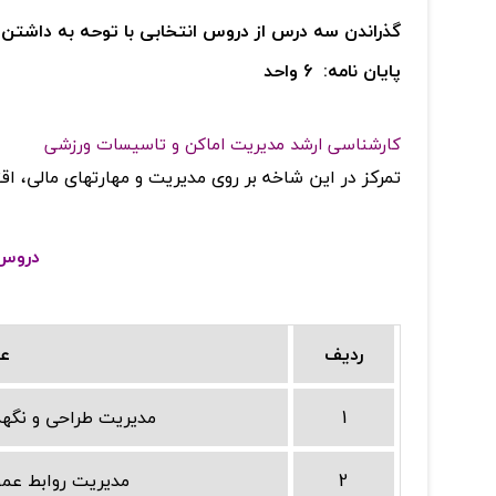
گذراندن سه درس از دروس انتخابی با توحه به داشتن ا
پایان نامه: 6 واحد
کارشناسی ارشد مدیریت اماکن و تاسیسات ورزشی
تمرکز در این شاخه بر روی مدیریت و مهارتهای مالی، ا
دروس ت
ردیف
عن
1
مدیریت طراحی و نگهد
2
مدیریت روابط عمو