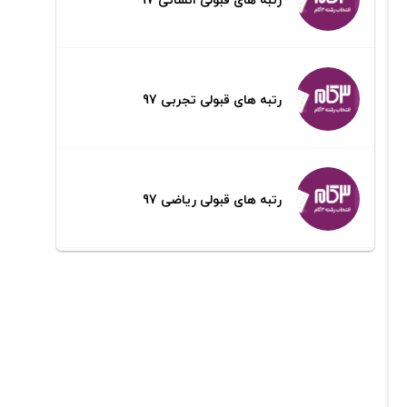
رتبه های قبولی تجربی 97
رتبه های قبولی ریاضی 97