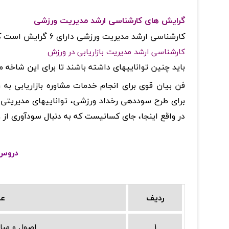
گرایش های کارشناسی ارشد مدیریت ورزشی
کارشناسی ارشد مدیریت ورزشی دارای 6 گرایش است که عبارتند از:
کارشناسی ارشد مدیریت بازاریابی در ورزش
باید چنین تواناییهای داشته باشند تا برای این شاخه 
فن بیان قوی برای انجام خدمات مشاوره بازاریابی به ر
برای طرح سوددهی رخداد ورزشی، تواناییهای مدیریتی ب
در واقع اینجا، جای کسانیست که به دنبال سودآوری از
دروس ت
ردیف
عن
1
اصول و مبان