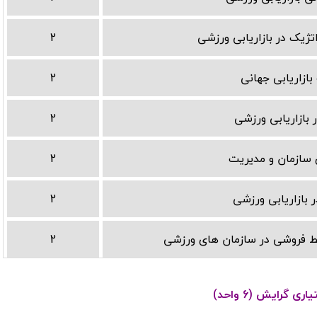
اتژیک در بازاریابی ورزشی
2
ازاریابی جهانی
2
 بازاریابی ورزشی
2
 سازمان و مدیریت
2
ر بازاریابی ورزشی
2
یط فروشی در سازمان های ورزشی
2
ی گرایش (6 واحد)