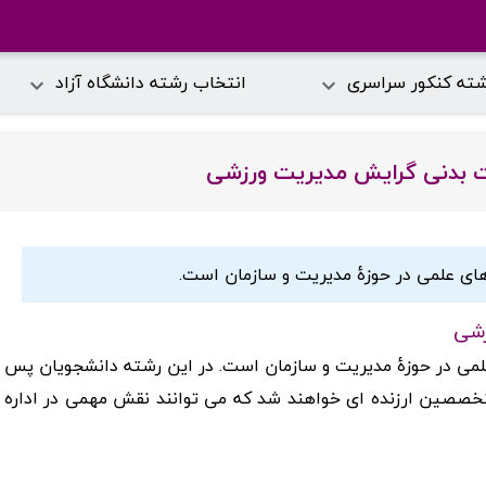
شته کنکور سراسری
انتخاب رشته دانشگاه آزاد
ت بدنی گرایش مدیریت ورزشی
ای علمی در حوزۀ مدیریت و سازمان است.
زشی
می در حوزۀ مدیریت و سازمان است. در این رشته دانشجویان پس
خصصین ارزنده ای خواهند شد که می توانند نقش مهمی در اداره