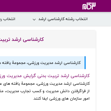
انتخاب رشته کارشناسی ارشد
انتخاب ر
کارشناسی ارشد تربی
کارشناسی ارشد مدیریت ورزشی، مجموعۀ یافته ه
کارشناسی ارشد تربیت بدنی گرایش مدیریت ور
کارشناسی ارشد مدیریت ورزشی، مجموعۀ یافته های عل
از فراگرفتن دانش مدیریت و کسب تجارب مدیریت، مت
امور سازمان های ورزشی ایفا کنند.