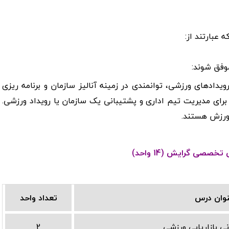
موفق شوند:
ویدادهای ورزشی، توانمندی در زمینه آنالیز سازمان و برنامه ریزی
رای مدیریت تیم اداری و پشتیبانی یک سازمان یا رویداد ورزشی.
 ورزش هستند.
خصصی گرایش (14 واحد)
وان درس
تعداد واحد
ی بازاریابی ورزشی
2