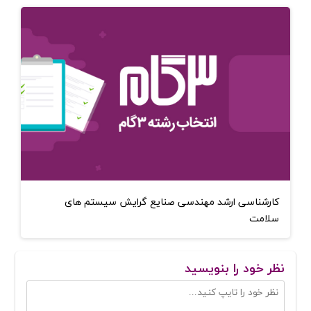
کارشناسی ارشد مهندسی صنایع گرایش سیستم های
سلامت
نظر خود را بنویسید