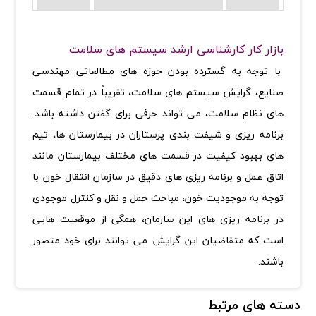
بازار کار کارشناسی ارشد سیستم های سلامت
با توجه به گسترده بودن حوزه های مطالعاتی مهندسی
صنایع، گرایش سیستم های سلامت، تقریباً در تمام قسمت
های نظام سلامت، می تواند حرفی برای گفتن داشته باشد.
برنامه ریزی و شیفت بندی پرستاران در بیمارستان ها، تیم
های بهبود کیفیت در قسمت های مختلف بیمارستان مانند
اتاق عمل و برنامه ریزی های دقیق در سازمان انتقال خون با
توجه به موجودیت خون، مباحث حمل و نقل و کنترل موجودی
در برنامه ریزی های این سازمان، همگی از موقعیت هایی
است که متقاضیان این گرایش می توانند برای خود متصور
باشند.
دسته های مرتبط