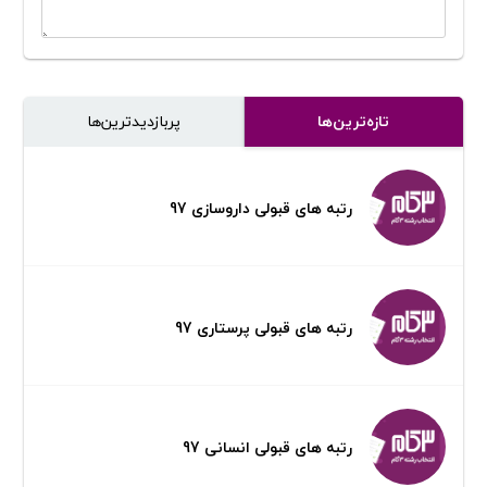
تازه‌ترین‌ها
پر‌بازدیدترین‌ها
رتبه های قبولی داروسازی 97
رتبه های قبولی پرستاری 97
رتبه های قبولی انسانی 97