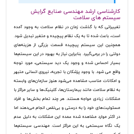
کارشناسی ارشد مهندسی صنایع گرایش
سیستم های سلامت
تغییراتی که با گذشت زمان در نظام سلامت به وجود آمده
است، باعث شده تا به یک نظام پیچیده و متغیر تبدیل شود.
همچنین این سیستم پیچیده قسمت بزرگی از هزینه‌های
دولتی را در برمی‌گیرد. بنابراین نیاز به بهبود در این سیستم‌ها
بسیار احساس شده و وجود یک دید سیستمی، مورد توجه
واقع می شود. با وجود پزشکان با تجربه، نیروی انسانی متبهر
و امکانات مناسب مشاهده می‌شود هنوز سازمان‌های وابسته
به نظام سلامت مانند بیمارستا‌ن‌ها، کلینیک‌ها و سایر مراکز با
مشکلات زیادی مواجه هستند. هر چند تمام بخش‌ها و افراد
مسئولیت‌های خود را به درستی و بی‌نقص انجام می‌دهند اما
در اکثر موارد مشاهده شده عمده این مشکلات به دلیل عدم
یک نگاه سیستمی به این مراکز است. مهندسی سیستم‌ها