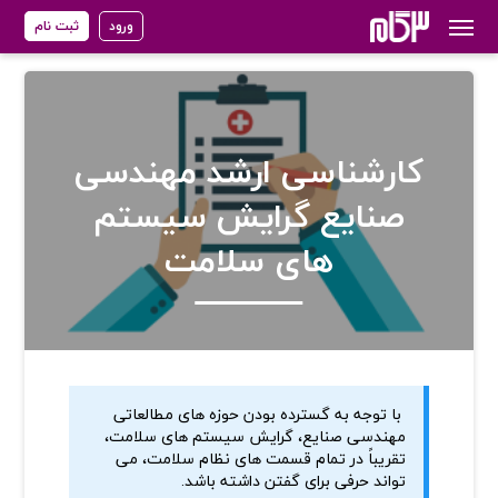
ورود
ثبت نام
کارشناسی ارشد مهندسی
صنایع گرایش سیستم
های سلامت
با توجه به گسترده بودن حوزه های مطالعاتی
مهندسی صنایع، گرایش سیستم های سلامت،
تقریباً در تمام قسمت های نظام سلامت، می
تواند حرفی برای گفتن داشته باشد.