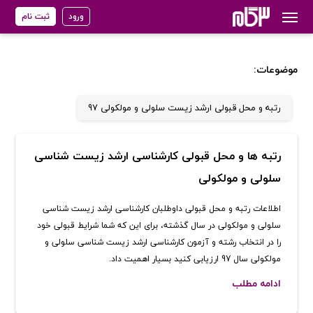
ورود
ثبت نام
موضوعات:
رتبه و محل قبولی ارشد زیست سلولی و مولکولی 97
رتبه ها و محل قبولی کارشناسی ارشد زیست شناسی
سلولی و مولکولی
اطلاعات رتبه و محل قبولی داوطلبان کارشناسی ارشد زیست شناسی
سلولی و مولکولی در سال گذشته، برای این که شما شرایط قبولی خود
را در انتخاب رشته و آزمون کارشناسی ارشد زیست شناسی سلولی و
مولکولی سال 97 ارزیابی کنید بسیار اهمیت داد.
ادامه مطلب