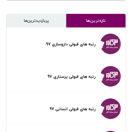
تازه‌ترین‌ها
پر‌بازدیدترین‌ها
رتبه های قبولی داروسازی 97
رتبه های قبولی پرستاری 97
رتبه های قبولی انسانی 97