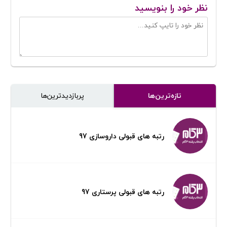
نظر خود را بنویسید
تازه‌ترین‌ها
پر‌بازدیدترین‌ها
رتبه های قبولی داروسازی 97
رتبه های قبولی پرستاری 97