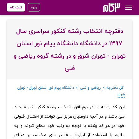
ورود
ثبت نام
دفترچه انتخاب رشته کنکور سراسری سال
1397 در دانشگاه دانشگاه پیام نور استان
تهران - تهران شرق و در رشته گروه ریاضی و
فنی
کل دفترچه >
ریاضی و فنی
> دانشگاه پیام نور استان تهران - تهران
شرق
‏این کد رشته ها در نرم افزار انتخاب رشته کنکور نیز موجود
می باشد و در آنجا داوطلبان عزیز می توانند از احتمال قبولی
خود در هر کد رشته با توجه به رتبه خود مطلع شوند و به
علاوه با استفاده از ابزارها و فیلتر های مختلف بر مبنای