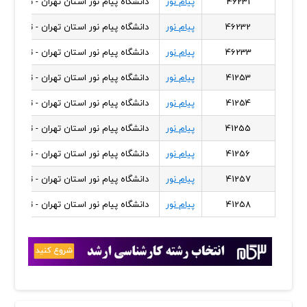
46231
پیام نور
دانشگاه پیام نور استان تهران - تهران شر
46232
پیام نور
دانشگاه پیام نور استان تهران - تهران شر
46233
پیام نور
دانشگاه پیام نور استان تهران - تهران شر
41253
پیام نور
دانشگاه پیام نور استان تهران - تهران شر
41254
پیام نور
دانشگاه پیام نور استان تهران - تهران شر
41255
پیام نور
دانشگاه پیام نور استان تهران - تهران شر
41256
پیام نور
دانشگاه پیام نور استان تهران - تهران شر
41257
پیام نور
دانشگاه پیام نور استان تهران - تهران شر
41258
پیام نور
دانشگاه پیام نور استان تهران - تهران شر