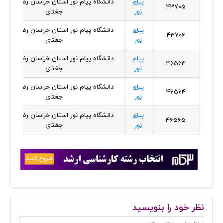
پیام
دانشگاه پیام نور استان خراسان رضوی - واح
43705
نور
جغتای
پیام
دانشگاه پیام نور استان خراسان رضوی - واح
43706
نور
جغتای
پیام
دانشگاه پیام نور استان خراسان رضوی - واح
46563
نور
جغتای
پیام
دانشگاه پیام نور استان خراسان رضوی - واح
46564
نور
جغتای
پیام
دانشگاه پیام نور استان خراسان رضوی - واح
46565
نور
جغتای
نظر خود را بنویسید