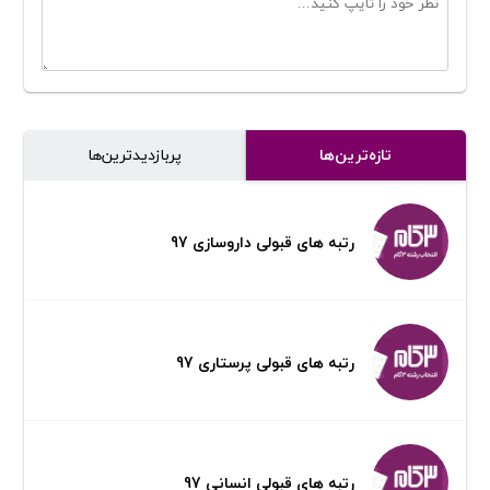
تازه‌ترین‌ها
پر‌بازدیدترین‌ها
رتبه های قبولی داروسازی 97
رتبه های قبولی پرستاری 97
رتبه های قبولی انسانی 97