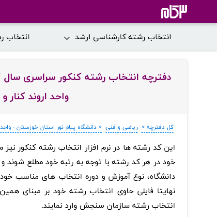
انتخاب رشته کارشناسی ارشد
انتخاب ر
واحد اروند کنار و
کل دفترچه >
ریاضی و فنی
> دانشگاه پیام نور استان خوزستان - واحد ا
‏این کد رشته ها در نرم افزار انتخاب رشته کنکور نیز م
خود در هر کد رشته با توجه به رتبه خود مطلع شوند و به
دانشگاه، نوع آموزش و دوره انتخاب های مناسب خود را
نهایتا فایلی حاوی انتخاب رشته خود بر مبنای همی
انتخاب رشته سازمان سنجش وارد نمایند.