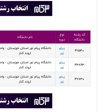
کد رشته
نوع
نام دانشگاه
دانشگاه
دوره
پیام
دانشگاه پیام نور استان خوزستان - واح
41540
نور
اروند کنار
پیام
دانشگاه پیام نور استان خوزستان - واح
43893
نور
اروند کنار
پیام
دانشگاه پیام نور استان خوزستان - واح
46730
نور
اروند کنار