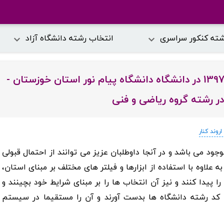
شته کنکور سراسری
انتخاب رشته دانشگاه آزاد
دفترچه انتخاب رشته کنکور سراسری سال 1397 در دانشگاه دانشگاه پیام نور استان خوزستان -
 در رشته گروه ریاضی و فنی
روند کنار
وجود می باشد و در آنجا داوطلبان عزیز می توانند از احتمال قبولی
 علاوه با استفاده از ابزارها و فیلتر های مختلف بر مبنای استان،
 پیدا کنند و نیز آن انتخاب ها را بر مبنای شرایط خود بچینند و
ن کد رشته دانشگاه ها بدست آورند و آن را مستقیما در سیستم