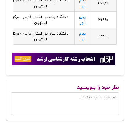
پیام
دانشگاه پیام نور استان فارس - مرکز
46989
نور
استهبان
پیام
دانشگاه پیام نور استان فارس - مرکز
46990
نور
استهبان
پیام
دانشگاه پیام نور استان فارس - مرکز
46991
نور
استهبان
نظر خود را بنویسید