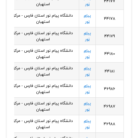
44177
نور
استهبان
پیام
دانشگاه پیام نور استان فارس - مرکز
44178
نور
استهبان
پیام
دانشگاه پیام نور استان فارس - مرکز
44179
نور
استهبان
پیام
دانشگاه پیام نور استان فارس - مرکز
44180
نور
استهبان
پیام
دانشگاه پیام نور استان فارس - مرکز
44181
نور
استهبان
پیام
دانشگاه پیام نور استان فارس - مرکز
46986
نور
استهبان
پیام
دانشگاه پیام نور استان فارس - مرکز
46987
نور
استهبان
پیام
دانشگاه پیام نور استان فارس - مرکز
46988
نور
استهبان