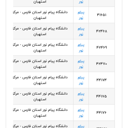
نور
استهبان
پیام
دانشگاه پیام نور استان فارس - مرکز
41651
نور
استهبان
پیام
دانشگاه پیام نور استان فارس - مرکز
42468
نور
استهبان
پیام
دانشگاه پیام نور استان فارس - مرکز
42469
نور
استهبان
پیام
دانشگاه پیام نور استان فارس - مرکز
42470
نور
استهبان
پیام
دانشگاه پیام نور استان فارس - مرکز
44174
نور
استهبان
پیام
دانشگاه پیام نور استان فارس - مرکز
44175
نور
استهبان
پیام
دانشگاه پیام نور استان فارس - مرکز
44176
نور
استهبان
پیام
دانشگاه پیام نور استان فارس - مرکز