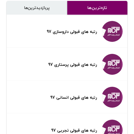
تازه‌ترین‌ها
پر‌بازدیدترین‌ها
رتبه های قبولی داروسازی 97
رتبه های قبولی پرستاری 97
رتبه های قبولی انسانی 97
رتبه های قبولی تجربی 97