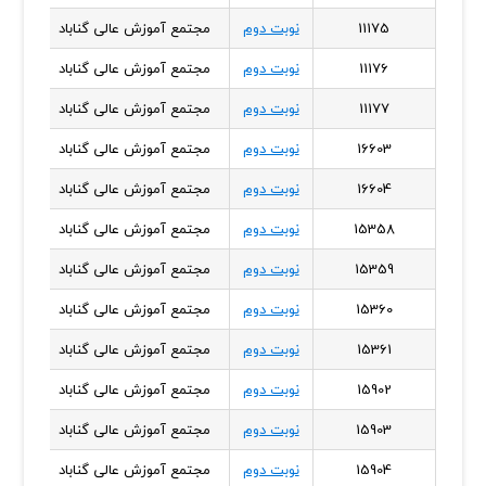
11175
نوبت دوم
مجتمع آموزش عالی گناباد
خراس
11176
نوبت دوم
مجتمع آموزش عالی گناباد
خراس
11177
نوبت دوم
مجتمع آموزش عالی گناباد
خراس
16603
نوبت دوم
مجتمع آموزش عالی گناباد
خراس
16604
نوبت دوم
مجتمع آموزش عالی گناباد
خراس
15358
نوبت دوم
مجتمع آموزش عالی گناباد
خراس
15359
نوبت دوم
مجتمع آموزش عالی گناباد
خراس
15360
نوبت دوم
مجتمع آموزش عالی گناباد
خراس
15361
نوبت دوم
مجتمع آموزش عالی گناباد
خراس
15902
نوبت دوم
مجتمع آموزش عالی گناباد
خراس
15903
نوبت دوم
مجتمع آموزش عالی گناباد
خراس
15904
نوبت دوم
مجتمع آموزش عالی گناباد
خراس