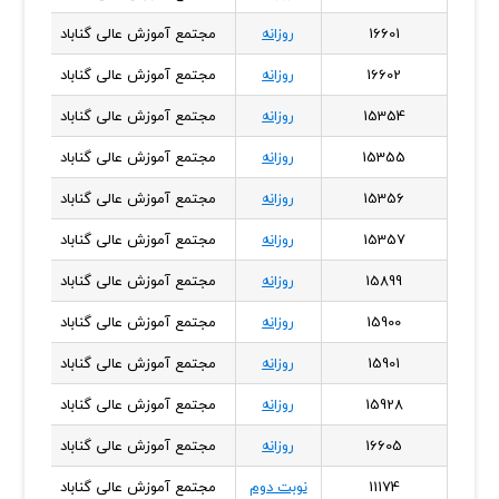
16601
روزانه
مجتمع آموزش عالی گناباد
خراس
16602
روزانه
مجتمع آموزش عالی گناباد
خراس
15354
روزانه
مجتمع آموزش عالی گناباد
خراس
15355
روزانه
مجتمع آموزش عالی گناباد
خراس
15356
روزانه
مجتمع آموزش عالی گناباد
خراس
15357
روزانه
مجتمع آموزش عالی گناباد
خراس
15899
روزانه
مجتمع آموزش عالی گناباد
خراس
15900
روزانه
مجتمع آموزش عالی گناباد
خراس
15901
روزانه
مجتمع آموزش عالی گناباد
خراس
15928
روزانه
مجتمع آموزش عالی گناباد
خراس
16605
روزانه
مجتمع آموزش عالی گناباد
خراس
11174
نوبت دوم
مجتمع آموزش عالی گناباد
خراس