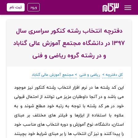
ورود
ثبت نام
دفترچه انتخاب رشته کنکور سراسری سال
1397 در دانشگاه مجتمع آموزش عالی گناباد
و در رشته گروه ریاضی و فنی
کل دفترچه >
ریاضی و فنی
> مجتمع آموزش عالی گناباد
‏این کد رشته ها در نرم افزار انتخاب رشته کنکور نیز موجود
می باشد و در آنجا داوطلبان عزیز می توانند از احتمال قبولی
خود در هر کد رشته با توجه به رتبه خود مطلع شوند و به
علاوه با استفاده از ابزارها و فیلتر های مختلف بر مبنای
استان، دانشگاه، نوع آموزش و دوره انتخاب های مناسب خود
را پیدا کنند و نیز آن انتخاب ها را بر مبنای شرایط خود بچینند