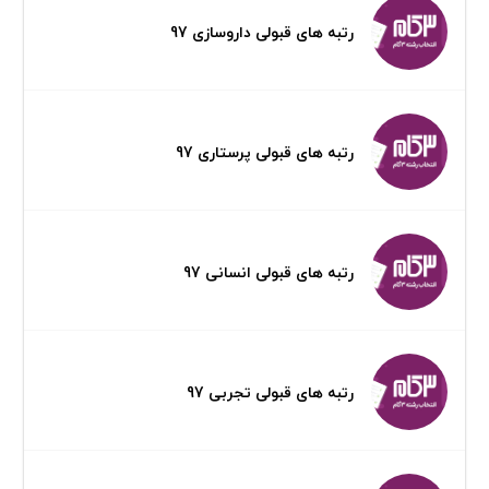
رتبه های قبولی داروسازی 97
رتبه های قبولی پرستاری 97
رتبه های قبولی انسانی 97
رتبه های قبولی تجربی 97