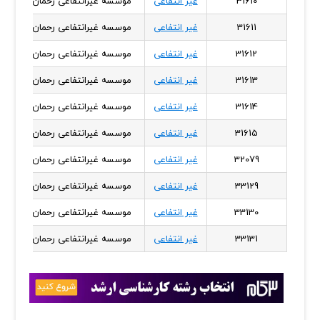
31610
غیر انتفاعی
موسسه غیرانتفاعی رحمان - رامسر
31611
غیر انتفاعی
موسسه غیرانتفاعی رحمان - رامسر
31612
غیر انتفاعی
موسسه غیرانتفاعی رحمان - رامسر
31613
غیر انتفاعی
موسسه غیرانتفاعی رحمان - رامسر
31614
غیر انتفاعی
موسسه غیرانتفاعی رحمان - رامسر
31615
غیر انتفاعی
موسسه غیرانتفاعی رحمان - رامسر
32079
غیر انتفاعی
موسسه غیرانتفاعی رحمان - رامسر
33129
غیر انتفاعی
موسسه غیرانتفاعی رحمان - رامسر
33130
غیر انتفاعی
موسسه غیرانتفاعی رحمان - رامسر
33131
غیر انتفاعی
موسسه غیرانتفاعی رحمان - رامسر