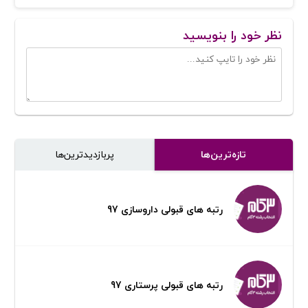
نظر خود را بنویسید
تازه‌ترین‌ها
پر‌بازدیدترین‌ها
رتبه های قبولی داروسازی 97
رتبه های قبولی پرستاری 97