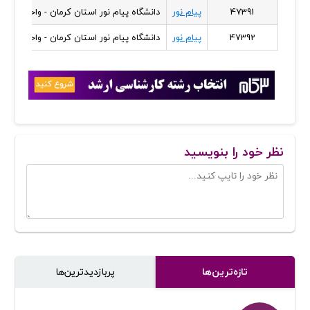
47391
پیام نور
دانشگاه پیام نور استان کرمان - واحد شهداد
47392
پیام نور
دانشگاه پیام نور استان کرمان - واحد شهداد
نظر خود را بنویسید
تازه‌ترین‌ها
پر‌بازدیدترین‌ها