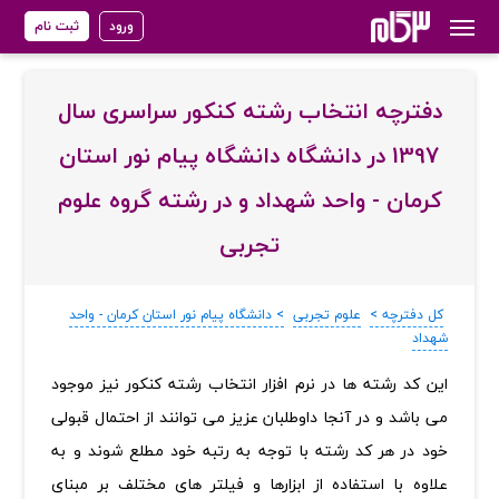
ورود
ثبت نام
دفترچه انتخاب رشته کنکور سراسری سال
1397 در دانشگاه دانشگاه پیام نور استان
کرمان - واحد شهداد و در رشته گروه علوم
تجربی
کل دفترچه >
علوم تجربی
> دانشگاه پیام نور استان کرمان - واحد
شهداد
‏این کد رشته ها در نرم افزار انتخاب رشته کنکور نیز موجود
می باشد و در آنجا داوطلبان عزیز می توانند از احتمال قبولی
خود در هر کد رشته با توجه به رتبه خود مطلع شوند و به
علاوه با استفاده از ابزارها و فیلتر های مختلف بر مبنای