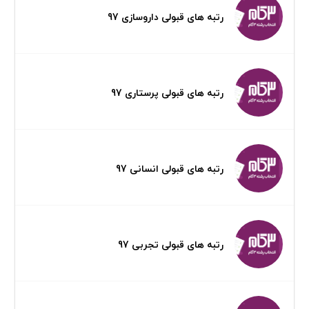
رتبه های قبولی داروسازی 97
رتبه های قبولی پرستاری 97
رتبه های قبولی انسانی 97
رتبه های قبولی تجربی 97