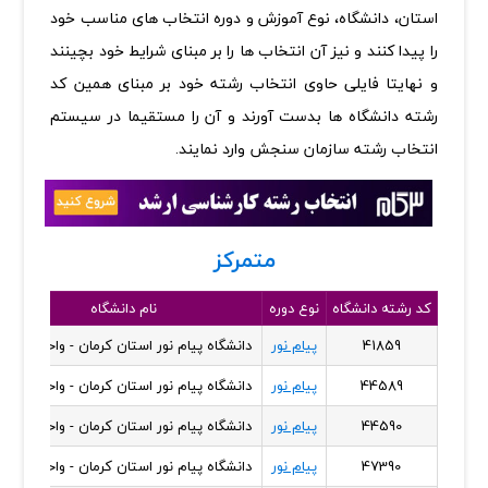
استان، دانشگاه، نوع آموزش و دوره انتخاب های مناسب خود
را پیدا کنند و نیز آن انتخاب ها را بر مبنای شرایط خود بچینند
و نهایتا فایلی حاوی انتخاب رشته خود بر مبنای همین کد
رشته دانشگاه ها بدست آورند و آن را مستقیما در سیستم
انتخاب رشته سازمان سنجش وارد نمایند.
متمرکز
کد رشته دانشگاه
نوع دوره
نام دانشگاه
41859
پیام نور
دانشگاه پیام نور استان کرمان - واحد شهداد
44589
پیام نور
دانشگاه پیام نور استان کرمان - واحد شهداد
44590
پیام نور
دانشگاه پیام نور استان کرمان - واحد شهداد
47390
پیام نور
دانشگاه پیام نور استان کرمان - واحد شهداد