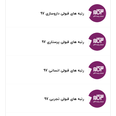
رتبه های قبولی داروسازی 97
رتبه های قبولی پرستاری 97
رتبه های قبولی انسانی 97
رتبه های قبولی تجربی 97