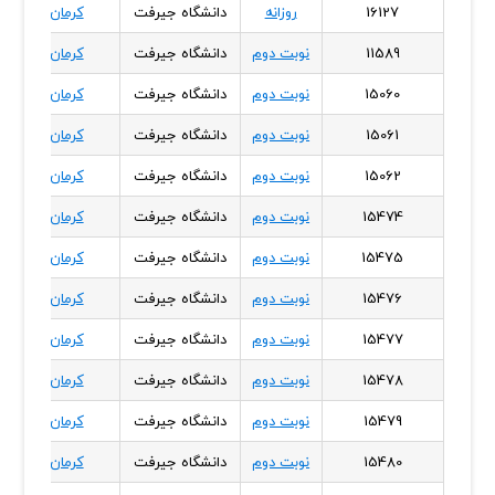
16127
روزانه
دانشگاه جیرفت
کرمان
11589
نوبت دوم
دانشگاه جیرفت
کرمان
15060
نوبت دوم
دانشگاه جیرفت
کرمان
15061
نوبت دوم
دانشگاه جیرفت
کرمان
15062
نوبت دوم
دانشگاه جیرفت
کرمان
15474
نوبت دوم
دانشگاه جیرفت
کرمان
15475
نوبت دوم
دانشگاه جیرفت
کرمان
15476
نوبت دوم
دانشگاه جیرفت
کرمان
15477
نوبت دوم
دانشگاه جیرفت
کرمان
15478
نوبت دوم
دانشگاه جیرفت
کرمان
15479
نوبت دوم
دانشگاه جیرفت
کرمان
15480
نوبت دوم
دانشگاه جیرفت
کرمان