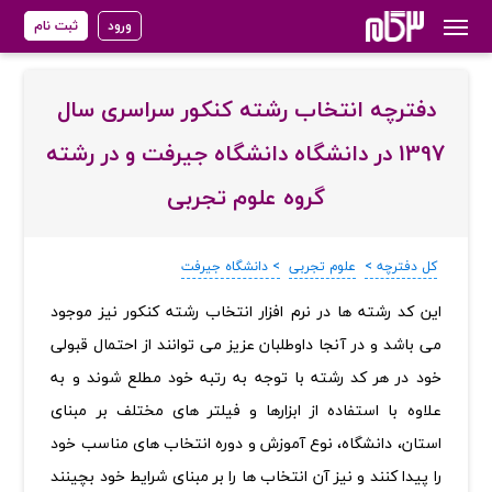
ورود
ثبت نام
دفترچه انتخاب رشته کنکور سراسری سال
1397 در دانشگاه دانشگاه جیرفت و در رشته
گروه علوم تجربی
کل دفترچه >
علوم تجربی
> دانشگاه جیرفت
‏این کد رشته ها در نرم افزار انتخاب رشته کنکور نیز موجود
می باشد و در آنجا داوطلبان عزیز می توانند از احتمال قبولی
خود در هر کد رشته با توجه به رتبه خود مطلع شوند و به
علاوه با استفاده از ابزارها و فیلتر های مختلف بر مبنای
استان، دانشگاه، نوع آموزش و دوره انتخاب های مناسب خود
را پیدا کنند و نیز آن انتخاب ها را بر مبنای شرایط خود بچینند