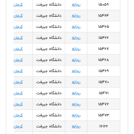
15059
روزانه
دانشگاه جیرفت
کرمان
15464
روزانه
دانشگاه جیرفت
کرمان
15465
روزانه
دانشگاه جیرفت
کرمان
15466
روزانه
دانشگاه جیرفت
کرمان
15467
روزانه
دانشگاه جیرفت
کرمان
15468
روزانه
دانشگاه جیرفت
کرمان
15469
روزانه
دانشگاه جیرفت
کرمان
15470
روزانه
دانشگاه جیرفت
کرمان
15471
روزانه
دانشگاه جیرفت
کرمان
15472
روزانه
دانشگاه جیرفت
کرمان
15473
روزانه
دانشگاه جیرفت
کرمان
16126
روزانه
دانشگاه جیرفت
کرمان