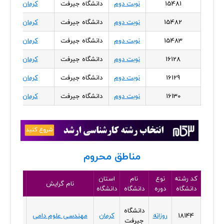
15481
نوبت دوم
دانشگاه جیرفت
کرمان
15482
نوبت دوم
دانشگاه جیرفت
کرمان
15483
نوبت دوم
دانشگاه جیرفت
کرمان
16128
نوبت دوم
دانشگاه جیرفت
کرمان
16129
نوبت دوم
دانشگاه جیرفت
کرمان
16130
نوبت دوم
دانشگاه جیرفت
کرمان
مناطق محروم
کد رشته
نوع
نام
استان
نوع
نام گرایش
دانشگاه
دوره
دانشگاه
دانشگاه
پذیرش
دانشگاه
صرفا
18144
روزانه
کرمان
مهندسی علوم دامی
جیرفت
سوابق