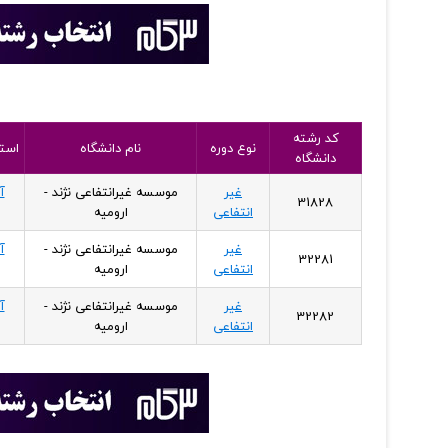
کد رشته
نوع دوره
نام دانشگاه
استا
دانشگاه
غیر
موسسه غیرانتفاعی نژند -
آ
31828
انتفاعی
ارومیه
غیر
موسسه غیرانتفاعی نژند -
آ
32281
انتفاعی
ارومیه
غیر
موسسه غیرانتفاعی نژند -
آ
32282
انتفاعی
ارومیه