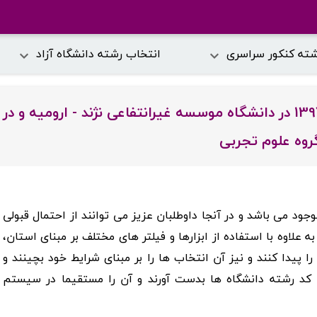
شته کنکور سراسری
انتخاب رشته دانشگاه آزاد
دفترچه انتخاب رشته کنکور سراسری سال 1397 در دانشگاه موسسه غیرانتفاعی نژند - ارومیه و در
روه علوم تجربی
وجود می باشد و در آنجا داوطلبان عزیز می توانند از احتمال قبولی
 علاوه با استفاده از ابزارها و فیلتر های مختلف بر مبنای استان،
 پیدا کنند و نیز آن انتخاب ها را بر مبنای شرایط خود بچینند و
ن کد رشته دانشگاه ها بدست آورند و آن را مستقیما در سیستم