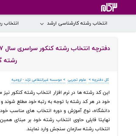
انتخاب رشته کارشناسی ارشد
انتخاب ر
رشته گ
کل دفترچه >
علوم تجربی
> موسسه غیرانتفاعی نژند - ارومیه
‏این کد رشته ها در نرم افزار انتخاب رشته کنکور نیز م
خود در هر کد رشته با توجه به رتبه خود مطلع شوند و به
دانشگاه، نوع آموزش و دوره انتخاب های مناسب خود را
نهایتا فایلی حاوی انتخاب رشته خود بر مبنای همی
انتخاب رشته سازمان سنجش وارد نمایند.