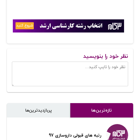
نظر خود را بنویسید
تازه‌ترین‌ها
پر‌بازدیدترین‌ها
رتبه های قبولی داروسازی 97