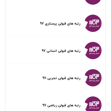
رتبه های قبولی پرستاری 97
رتبه های قبولی انسانی 97
رتبه های قبولی تجربی 97
رتبه های قبولی ریاضی 97