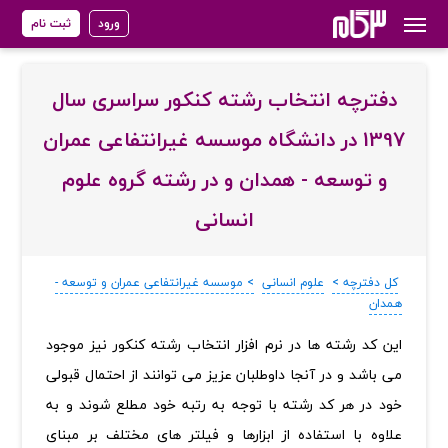
ورود
ثبت نام
دفترچه انتخاب رشته کنکور سراسری سال
1397 در دانشگاه موسسه غیرانتفاعی عمران
و توسعه - همدان و در رشته گروه علوم
انسانی
کل دفترچه >
علوم انسانی
> موسسه غیرانتفاعی عمران و توسعه -
همدان
‏این کد رشته ها در نرم افزار انتخاب رشته کنکور نیز موجود
می باشد و در آنجا داوطلبان عزیز می توانند از احتمال قبولی
خود در هر کد رشته با توجه به رتبه خود مطلع شوند و به
علاوه با استفاده از ابزارها و فیلتر های مختلف بر مبنای