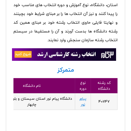
استان، دانشگاه، نوع آموزش و دوره انتخاب های مناسب خود
را پیدا کنند و نیز آن انتخاب ها را بر مبنای شرایط خود بچینند
و نهایتا فایلی حاوی انتخاب رشته خود بر مبنای همین کد
رشته دانشگاه ها بدست آورند و آن را مستقیما در سیستم
انتخاب رشته سازمان سنجش وارد نمایند.
متمرکز
کد رشته
نوع
نام دانشگاه
دانشگاه
دوره
پیام
دانشگاه پیام نور استان سیستان و بلوچستان -
40747
نور
چابهار