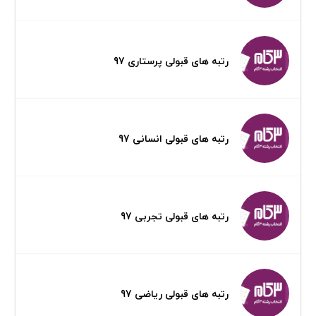
رتبه های قبولی پرستاری 97
رتبه های قبولی انسانی 97
رتبه های قبولی تجربی 97
رتبه های قبولی ریاضی 97