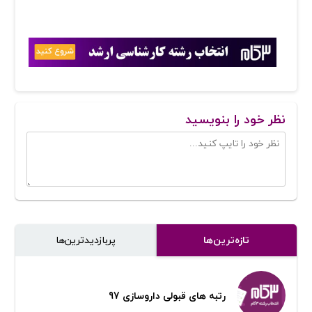
نظر خود را بنویسید
تازه‌ترین‌ها
پر‌بازدیدترین‌ها
رتبه های قبولی داروسازی 97