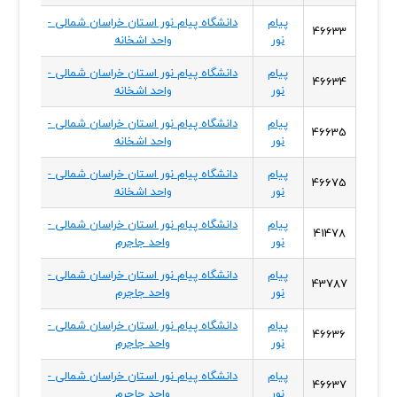
پیام
دانشگاه پیام نور استان خراسان شمالی -
خراسا
46633
نور
واحد اشخانه
شمال
پیام
دانشگاه پیام نور استان خراسان شمالی -
خراسا
46634
نور
واحد اشخانه
شمال
پیام
دانشگاه پیام نور استان خراسان شمالی -
خراسا
46635
نور
واحد اشخانه
شمال
پیام
دانشگاه پیام نور استان خراسان شمالی -
خراسا
46675
نور
واحد اشخانه
شمال
پیام
دانشگاه پیام نور استان خراسان شمالی -
خراسا
41478
نور
واحد جاجرم
شمال
پیام
دانشگاه پیام نور استان خراسان شمالی -
خراسا
43787
نور
واحد جاجرم
شمال
پیام
دانشگاه پیام نور استان خراسان شمالی -
خراسا
46636
نور
واحد جاجرم
شمال
پیام
دانشگاه پیام نور استان خراسان شمالی -
خراسا
46637
نور
واحد جاجرم
شمال