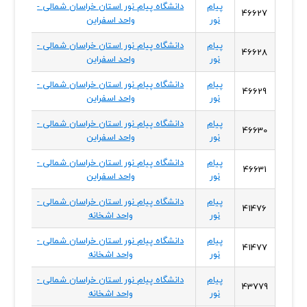
پیام
دانشگاه پیام نور استان خراسان شمالی -
خراسا
46627
نور
واحد اسفراین
شمال
پیام
دانشگاه پیام نور استان خراسان شمالی -
خراسا
46628
نور
واحد اسفراین
شمال
پیام
دانشگاه پیام نور استان خراسان شمالی -
خراسا
46629
نور
واحد اسفراین
شمال
پیام
دانشگاه پیام نور استان خراسان شمالی -
خراسا
46630
نور
واحد اسفراین
شمال
پیام
دانشگاه پیام نور استان خراسان شمالی -
خراسا
46631
نور
واحد اسفراین
شمال
پیام
دانشگاه پیام نور استان خراسان شمالی -
خراسا
41476
نور
واحد اشخانه
شمال
پیام
دانشگاه پیام نور استان خراسان شمالی -
خراسا
41477
نور
واحد اشخانه
شمال
پیام
دانشگاه پیام نور استان خراسان شمالی -
خراسا
43779
نور
واحد اشخانه
شمال