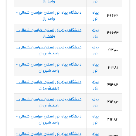
نور
واحد راز
شمال
پیام
دانشگاه پیام نور استان خراسان شمالی -
خراسا
46642
نور
واحد راز
شمال
پیام
دانشگاه پیام نور استان خراسان شمالی -
خراسا
46643
نور
واحد راز
شمال
پیام
دانشگاه پیام نور استان خراسان شمالی -
خراسا
41480
نور
واحد شیروان
شمال
پیام
دانشگاه پیام نور استان خراسان شمالی -
خراسا
41481
نور
واحد شیروان
شمال
پیام
دانشگاه پیام نور استان خراسان شمالی -
خراسا
41482
نور
واحد شیروان
شمال
پیام
دانشگاه پیام نور استان خراسان شمالی -
خراسا
41483
نور
واحد شیروان
شمال
پیام
دانشگاه پیام نور استان خراسان شمالی -
خراسا
41484
نور
واحد شیروان
شمال
پیام
دانشگاه پیام نور استان خراسان شمالی -
خراسا