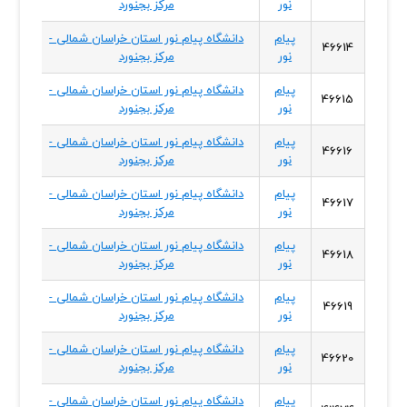
نور
مرکز بجنورد
شمال
پیام
دانشگاه پیام نور استان خراسان شمالی -
خراسا
46614
نور
مرکز بجنورد
شمال
پیام
دانشگاه پیام نور استان خراسان شمالی -
خراسا
46615
نور
مرکز بجنورد
شمال
پیام
دانشگاه پیام نور استان خراسان شمالی -
خراسا
46616
نور
مرکز بجنورد
شمال
پیام
دانشگاه پیام نور استان خراسان شمالی -
خراسا
46617
نور
مرکز بجنورد
شمال
پیام
دانشگاه پیام نور استان خراسان شمالی -
خراسا
46618
نور
مرکز بجنورد
شمال
پیام
دانشگاه پیام نور استان خراسان شمالی -
خراسا
46619
نور
مرکز بجنورد
شمال
پیام
دانشگاه پیام نور استان خراسان شمالی -
خراسا
46620
نور
مرکز بجنورد
شمال
پیام
دانشگاه پیام نور استان خراسان شمالی -
خراسا