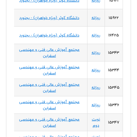
15921
روزانه
دانشگاه کوثر (ویژه خواهران) - بجنورد
شمال
خراسا
15922
روزانه
دانشگاه کوثر (ویژه خواهران) - بجنورد
شمال
خراسا
16425
روزانه
دانشگاه کوثر (ویژه خواهران) - بجنورد
شمال
مجتمع آموزش عالی فنی و مهندسی
خراسا
15343
روزانه
اسفراین
شمال
مجتمع آموزش عالی فنی و مهندسی
خراسا
15344
روزانه
اسفراین
شمال
مجتمع آموزش عالی فنی و مهندسی
خراسا
15345
روزانه
اسفراین
شمال
مجتمع آموزش عالی فنی و مهندسی
خراسا
15346
روزانه
اسفراین
شمال
نوبت
مجتمع آموزش عالی فنی و مهندسی
خراسا
15347
دوم
اسفراین
شمال
نوبت
مجتمع آموزش عالی فنی و مهندسی
خراسا