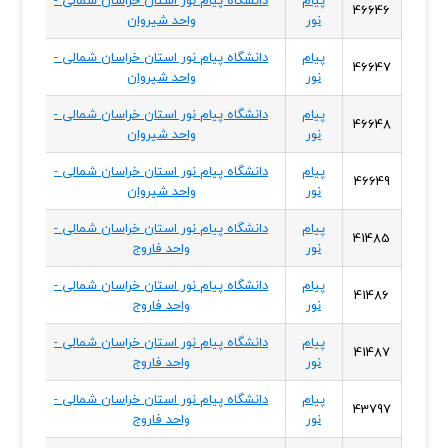
46646
نور
واحد شیروان
شمال
پیام
دانشگاه پیام نور استان خراسان شمالی -
خراسا
46647
نور
واحد شیروان
شمال
پیام
دانشگاه پیام نور استان خراسان شمالی -
خراسا
46648
نور
واحد شیروان
شمال
پیام
دانشگاه پیام نور استان خراسان شمالی -
خراسا
46649
نور
واحد شیروان
شمال
پیام
دانشگاه پیام نور استان خراسان شمالی -
خراسا
41485
نور
واحد فاروج
شمال
پیام
دانشگاه پیام نور استان خراسان شمالی -
خراسا
41486
نور
واحد فاروج
شمال
پیام
دانشگاه پیام نور استان خراسان شمالی -
خراسا
41487
نور
واحد فاروج
شمال
پیام
دانشگاه پیام نور استان خراسان شمالی -
خراسا
43797
نور
واحد فاروج
شمال