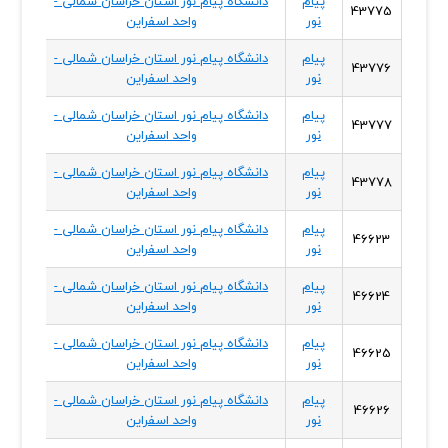
پیام
دانشگاه پیام نور استان خراسان شمالی -
خراسا
43775
نور
واحد اسفراین
شمال
پیام
دانشگاه پیام نور استان خراسان شمالی -
خراسا
43776
نور
واحد اسفراین
شمال
پیام
دانشگاه پیام نور استان خراسان شمالی -
خراسا
43777
نور
واحد اسفراین
شمال
پیام
دانشگاه پیام نور استان خراسان شمالی -
خراسا
43778
نور
واحد اسفراین
شمال
پیام
دانشگاه پیام نور استان خراسان شمالی -
خراسا
46623
نور
واحد اسفراین
شمال
پیام
دانشگاه پیام نور استان خراسان شمالی -
خراسا
46624
نور
واحد اسفراین
شمال
پیام
دانشگاه پیام نور استان خراسان شمالی -
خراسا
46625
نور
واحد اسفراین
شمال
پیام
دانشگاه پیام نور استان خراسان شمالی -
خراسا
46626
نور
واحد اسفراین
شمال