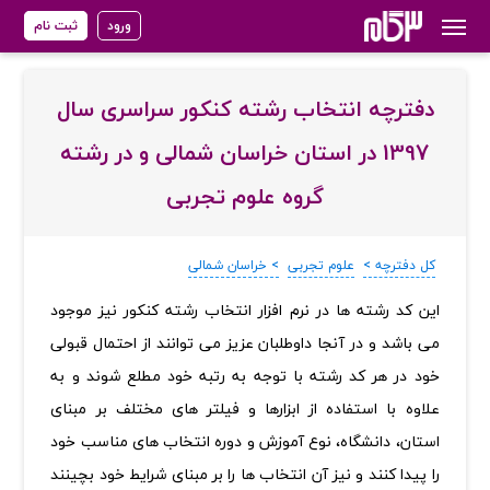
ورود
ثبت نام
دفترچه انتخاب رشته کنکور سراسری سال
1397 در استان خراسان شمالی و در رشته
گروه علوم تجربی
کل دفترچه >
علوم تجربی
> خراسان شمالی
‏این کد رشته ها در نرم افزار انتخاب رشته کنکور نیز موجود
می باشد و در آنجا داوطلبان عزیز می توانند از احتمال قبولی
خود در هر کد رشته با توجه به رتبه خود مطلع شوند و به
علاوه با استفاده از ابزارها و فیلتر های مختلف بر مبنای
استان، دانشگاه، نوع آموزش و دوره انتخاب های مناسب خود
را پیدا کنند و نیز آن انتخاب ها را بر مبنای شرایط خود بچینند