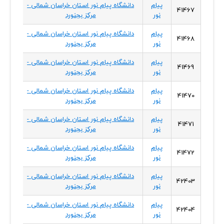
پیام
دانشگاه پیام نور استان خراسان شمالی -
خراسا
41467
نور
مرکز بجنورد
شمال
پیام
دانشگاه پیام نور استان خراسان شمالی -
خراسا
41468
نور
مرکز بجنورد
شمال
پیام
دانشگاه پیام نور استان خراسان شمالی -
خراسا
41469
نور
مرکز بجنورد
شمال
پیام
دانشگاه پیام نور استان خراسان شمالی -
خراسا
41470
نور
مرکز بجنورد
شمال
پیام
دانشگاه پیام نور استان خراسان شمالی -
خراسا
41471
نور
مرکز بجنورد
شمال
پیام
دانشگاه پیام نور استان خراسان شمالی -
خراسا
41472
نور
مرکز بجنورد
شمال
پیام
دانشگاه پیام نور استان خراسان شمالی -
خراسا
42403
نور
مرکز بجنورد
شمال
پیام
دانشگاه پیام نور استان خراسان شمالی -
خراسا
42404
نور
مرکز بجنورد
شمال