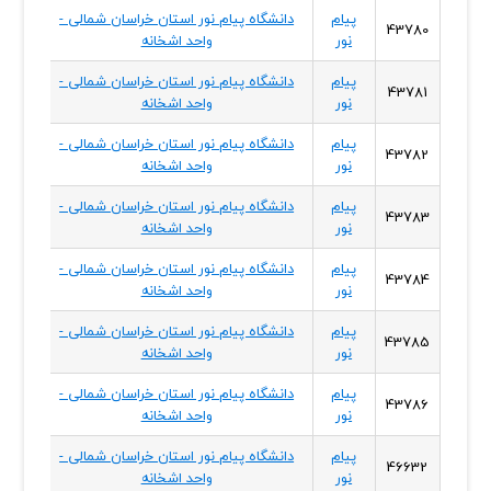
پیام
دانشگاه پیام نور استان خراسان شمالی -
خراسا
43780
نور
واحد اشخانه
شمال
پیام
دانشگاه پیام نور استان خراسان شمالی -
خراسا
43781
نور
واحد اشخانه
شمال
پیام
دانشگاه پیام نور استان خراسان شمالی -
خراسا
43782
نور
واحد اشخانه
شمال
پیام
دانشگاه پیام نور استان خراسان شمالی -
خراسا
43783
نور
واحد اشخانه
شمال
پیام
دانشگاه پیام نور استان خراسان شمالی -
خراسا
43784
نور
واحد اشخانه
شمال
پیام
دانشگاه پیام نور استان خراسان شمالی -
خراسا
43785
نور
واحد اشخانه
شمال
پیام
دانشگاه پیام نور استان خراسان شمالی -
خراسا
43786
نور
واحد اشخانه
شمال
پیام
دانشگاه پیام نور استان خراسان شمالی -
خراسا
46632
نور
واحد اشخانه
شمال