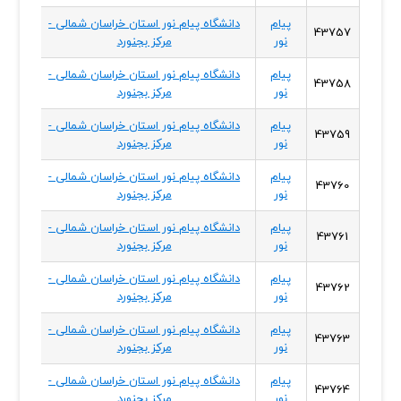
پیام
دانشگاه پیام نور استان خراسان شمالی -
خراسا
43757
نور
مرکز بجنورد
شمال
پیام
دانشگاه پیام نور استان خراسان شمالی -
خراسا
43758
نور
مرکز بجنورد
شمال
پیام
دانشگاه پیام نور استان خراسان شمالی -
خراسا
43759
نور
مرکز بجنورد
شمال
پیام
دانشگاه پیام نور استان خراسان شمالی -
خراسا
43760
نور
مرکز بجنورد
شمال
پیام
دانشگاه پیام نور استان خراسان شمالی -
خراسا
43761
نور
مرکز بجنورد
شمال
پیام
دانشگاه پیام نور استان خراسان شمالی -
خراسا
43762
نور
مرکز بجنورد
شمال
پیام
دانشگاه پیام نور استان خراسان شمالی -
خراسا
43763
نور
مرکز بجنورد
شمال
پیام
دانشگاه پیام نور استان خراسان شمالی -
خراسا
43764
نور
مرکز بجنورد
شمال