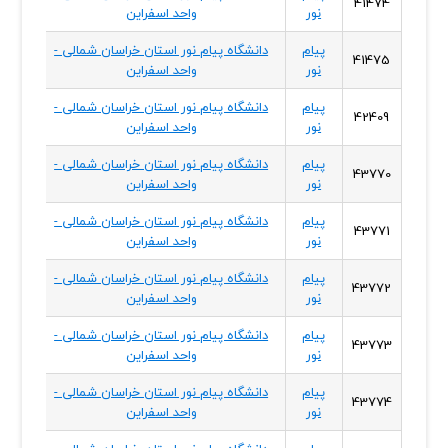
41474
نور
واحد اسفراین
شمال
پیام
دانشگاه پیام نور استان خراسان شمالی -
خراسا
41475
نور
واحد اسفراین
شمال
پیام
دانشگاه پیام نور استان خراسان شمالی -
خراسا
42409
نور
واحد اسفراین
شمال
پیام
دانشگاه پیام نور استان خراسان شمالی -
خراسا
43770
نور
واحد اسفراین
شمال
پیام
دانشگاه پیام نور استان خراسان شمالی -
خراسا
43771
نور
واحد اسفراین
شمال
پیام
دانشگاه پیام نور استان خراسان شمالی -
خراسا
43772
نور
واحد اسفراین
شمال
پیام
دانشگاه پیام نور استان خراسان شمالی -
خراسا
43773
نور
واحد اسفراین
شمال
پیام
دانشگاه پیام نور استان خراسان شمالی -
خراسا
43774
نور
واحد اسفراین
شمال