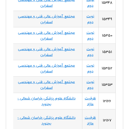
15348
دوم
اسفراین
شمال
نوبت
مجتمع آموزش عالی فنی و مهندسی
خراسا
15349
دوم
اسفراین
شمال
نوبت
مجتمع آموزش عالی فنی و مهندسی
خراسا
15350
دوم
اسفراین
شمال
نوبت
مجتمع آموزش عالی فنی و مهندسی
خراسا
15351
دوم
اسفراین
شمال
نوبت
مجتمع آموزش عالی فنی و مهندسی
خراسا
15352
دوم
اسفراین
شمال
نوبت
مجتمع آموزش عالی فنی و مهندسی
خراسا
15353
دوم
اسفراین
شمال
ظرفیت
دانشگاه علوم پزشکی خراسان شمالی -
خراسا
12166
مازاد
بجنورد
شمال
ظرفیت
دانشگاه علوم پزشکی خراسان شمالی -
خراسا
12167
مازاد
بجنورد
شمال