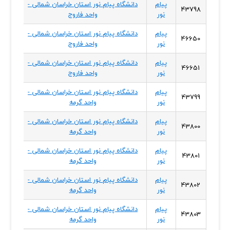
پیام
دانشگاه پیام نور استان خراسان شمالی -
خراسا
43798
نور
واحد فاروج
شمال
پیام
دانشگاه پیام نور استان خراسان شمالی -
خراسا
46650
نور
واحد فاروج
شمال
پیام
دانشگاه پیام نور استان خراسان شمالی -
خراسا
46651
نور
واحد فاروج
شمال
پیام
دانشگاه پیام نور استان خراسان شمالی -
خراسا
43799
نور
واحد گرمه
شمال
پیام
دانشگاه پیام نور استان خراسان شمالی -
خراسا
43800
نور
واحد گرمه
شمال
پیام
دانشگاه پیام نور استان خراسان شمالی -
خراسا
43801
نور
واحد گرمه
شمال
پیام
دانشگاه پیام نور استان خراسان شمالی -
خراسا
43802
نور
واحد گرمه
شمال
پیام
دانشگاه پیام نور استان خراسان شمالی -
خراسا
43803
نور
واحد گرمه
شمال