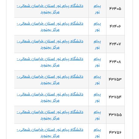
پیام
دانشگاه پیام نور استان خراسان شمالی -
خراسا
42405
نور
مرکز بجنورد
شمال
پیام
دانشگاه پیام نور استان خراسان شمالی -
خراسا
42406
نور
مرکز بجنورد
شمال
پیام
دانشگاه پیام نور استان خراسان شمالی -
خراسا
42407
نور
مرکز بجنورد
شمال
پیام
دانشگاه پیام نور استان خراسان شمالی -
خراسا
42408
نور
مرکز بجنورد
شمال
پیام
دانشگاه پیام نور استان خراسان شمالی -
خراسا
43753
نور
مرکز بجنورد
شمال
پیام
دانشگاه پیام نور استان خراسان شمالی -
خراسا
43754
نور
مرکز بجنورد
شمال
پیام
دانشگاه پیام نور استان خراسان شمالی -
خراسا
43755
نور
مرکز بجنورد
شمال
پیام
دانشگاه پیام نور استان خراسان شمالی -
خراسا
43756
نور
مرکز بجنورد
شمال