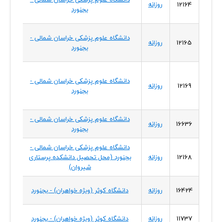
12164
روزانه
بجنورد
شمال
دانشگاه علوم پزشکی خراسان شمالی -
خراسا
12165
روزانه
بجنورد
شمال
دانشگاه علوم پزشکی خراسان شمالی -
خراسا
12169
روزانه
بجنورد
شمال
دانشگاه علوم پزشکی خراسان شمالی -
خراسا
16636
روزانه
بجنورد
شمال
دانشگاه علوم پزشکی خراسان شمالی -
خراسا
12168
روزانه
بجنورد (محل تحصیل دانشکده پرستاری
شمال
شیروان)
خراسا
16424
روزانه
دانشگاه کوثر (ویژه خواهران) - بجنورد
شمال
خراسا
11737
روزانه
دانشگاه کوثر (ویژه خواهران) - بجنورد