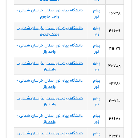
پیام
دانشگاه پیام نور استان خراسان شمالی -
خراسا
46638
نور
واحد جاجرم
شمال
پیام
دانشگاه پیام نور استان خراسان شمالی -
خراسا
46639
نور
واحد جاجرم
شمال
پیام
دانشگاه پیام نور استان خراسان شمالی -
خراسا
41479
نور
واحد راز
شمال
پیام
دانشگاه پیام نور استان خراسان شمالی -
خراسا
43788
نور
واحد راز
شمال
پیام
دانشگاه پیام نور استان خراسان شمالی -
خراسا
43789
نور
واحد راز
شمال
پیام
دانشگاه پیام نور استان خراسان شمالی -
خراسا
43790
نور
واحد راز
شمال
پیام
دانشگاه پیام نور استان خراسان شمالی -
خراسا
46640
نور
واحد راز
شمال
پیام
دانشگاه پیام نور استان خراسان شمالی -
خراسا
46641