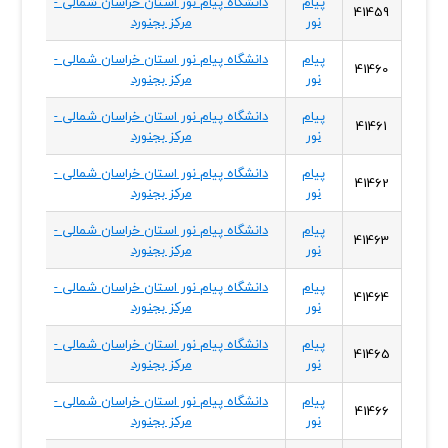
پیام
دانشگاه پیام نور استان خراسان شمالی -
خراسا
41459
نور
مرکز بجنورد
شمال
پیام
دانشگاه پیام نور استان خراسان شمالی -
خراسا
41460
نور
مرکز بجنورد
شمال
پیام
دانشگاه پیام نور استان خراسان شمالی -
خراسا
41461
نور
مرکز بجنورد
شمال
پیام
دانشگاه پیام نور استان خراسان شمالی -
خراسا
41462
نور
مرکز بجنورد
شمال
پیام
دانشگاه پیام نور استان خراسان شمالی -
خراسا
41463
نور
مرکز بجنورد
شمال
پیام
دانشگاه پیام نور استان خراسان شمالی -
خراسا
41464
نور
مرکز بجنورد
شمال
پیام
دانشگاه پیام نور استان خراسان شمالی -
خراسا
41465
نور
مرکز بجنورد
شمال
پیام
دانشگاه پیام نور استان خراسان شمالی -
خراسا
41466
نور
مرکز بجنورد
شمال