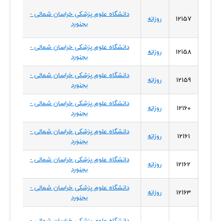
دانشگاه علوم پزشکی خراسان شمالی -
خراسا
12157
روزانه
بجنورد
شمال
دانشگاه علوم پزشکی خراسان شمالی -
خراسا
12158
روزانه
بجنورد
شمال
دانشگاه علوم پزشکی خراسان شمالی -
خراسا
12159
روزانه
بجنورد
شمال
دانشگاه علوم پزشکی خراسان شمالی -
خراسا
12160
روزانه
بجنورد
شمال
دانشگاه علوم پزشکی خراسان شمالی -
خراسا
12161
روزانه
بجنورد
شمال
دانشگاه علوم پزشکی خراسان شمالی -
خراسا
12162
روزانه
بجنورد
شمال
دانشگاه علوم پزشکی خراسان شمالی -
خراسا
12163
روزانه
بجنورد
شمال
دانشگاه علوم پزشکی خراسان شمالی -
خراسا