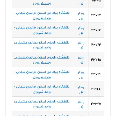
43791
نور
واحد شیروان
شمال
پیام
دانشگاه پیام نور استان خراسان شمالی -
خراسا
43792
نور
واحد شیروان
شمال
پیام
دانشگاه پیام نور استان خراسان شمالی -
خراسا
43793
نور
واحد شیروان
شمال
پیام
دانشگاه پیام نور استان خراسان شمالی -
خراسا
43794
نور
واحد شیروان
شمال
پیام
دانشگاه پیام نور استان خراسان شمالی -
خراسا
43795
نور
واحد شیروان
شمال
پیام
دانشگاه پیام نور استان خراسان شمالی -
خراسا
43796
نور
واحد شیروان
شمال
پیام
دانشگاه پیام نور استان خراسان شمالی -
خراسا
46644
نور
واحد شیروان
شمال
پیام
دانشگاه پیام نور استان خراسان شمالی -
خراسا
46645
نور
واحد شیروان
شمال
پیام
دانشگاه پیام نور استان خراسان شمالی -
خراسا