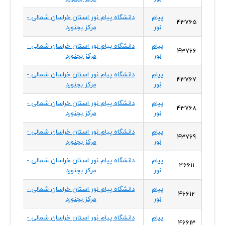
پیام
دانشگاه پیام نور استان خراسان شمالی -
خراسا
43765
نور
مرکز بجنورد
شمال
پیام
دانشگاه پیام نور استان خراسان شمالی -
خراسا
43766
نور
مرکز بجنورد
شمال
پیام
دانشگاه پیام نور استان خراسان شمالی -
خراسا
43767
نور
مرکز بجنورد
شمال
پیام
دانشگاه پیام نور استان خراسان شمالی -
خراسا
43768
نور
مرکز بجنورد
شمال
پیام
دانشگاه پیام نور استان خراسان شمالی -
خراسا
43769
نور
مرکز بجنورد
شمال
پیام
دانشگاه پیام نور استان خراسان شمالی -
خراسا
46611
نور
مرکز بجنورد
شمال
پیام
دانشگاه پیام نور استان خراسان شمالی -
خراسا
46612
نور
مرکز بجنورد
شمال
پیام
دانشگاه پیام نور استان خراسان شمالی -
خراسا
46613