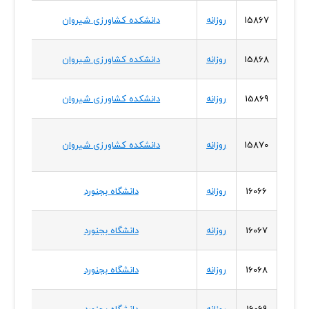
خراسا
15867
روزانه
دانشکده کشاورزی شیروان
شمال
خراسا
15868
روزانه
دانشکده کشاورزی شیروان
شمال
خراسا
15869
روزانه
دانشکده کشاورزی شیروان
شمال
خراسا
15870
روزانه
دانشکده کشاورزی شیروان
شمال
خراسا
16066
روزانه
دانشگاه بجنورد
شمال
خراسا
16067
روزانه
دانشگاه بجنورد
شمال
خراسا
16068
روزانه
دانشگاه بجنورد
شمال
خراسا
16069
روزانه
دانشگاه بجنورد