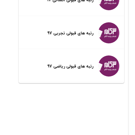
رتبه های قبولی تجربی 97
رتبه های قبولی ریاضی 97