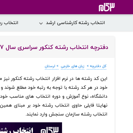
انتخاب رشته کارشناسی ارشد
انتخاب ر
دفترچه انتخاب رشته کنکور سراسری سال 1397 در استان لرستان و در رشته گروه زبان های خارجی
کل دفترچه >
زبان های خارجی
> لرستان
‏این کد رشته ها در نرم افزار انتخاب رشته کنکور نیز م
خود در هر کد رشته با توجه به رتبه خود مطلع شوند و به
دانشگاه، نوع آموزش و دوره انتخاب های مناسب خود را
نهایتا فایلی حاوی انتخاب رشته خود بر مبنای همی
انتخاب رشته سازمان سنجش وارد نمایند.