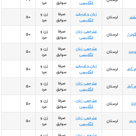
انگلیسی
سوابق
مرد
زبان و ادبیات
صرفا
زن و
لشتر
لرستان
50
انگلیسی
سوابق
مرد
مترجمی زبان
صرفا
زن و
گودرز
لرستان
50
انگلیسی
سوابق
مرد
مترجمی زبان
صرفا
زن و
وجرد
لرستان
50
انگلیسی
سوابق
مرد
زبان و ادبیات
صرفا
زن و
 آباد
لرستان
50
انگلیسی
سوابق
مرد
مترجمی زبان
صرفا
زن و
 آباد
لرستان
50
انگلیسی
سوابق
مرد
مترجمی زبان
صرفا
زن و
نا
لرستان
50
انگلیسی
سوابق
مرد
مترجمی زبان
صرفا
زن و
ورود
لرستان
50
انگلیسی
سوابق
مرد
مترجمی زبان
صرفا
زن و