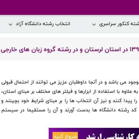
شته کنکور سراسری
انتخاب رشته دانشگاه آزاد
وجود می باشد و در آنجا داوطلبان عزیز می توانند از احتمال قبولی
 علاوه با استفاده از ابزارها و فیلتر های مختلف بر مبنای استان،
 پیدا کنند و نیز آن انتخاب ها را بر مبنای شرایط خود بچینند و
ن کد رشته دانشگاه ها بدست آورند و آن را مستقیما در سیستم