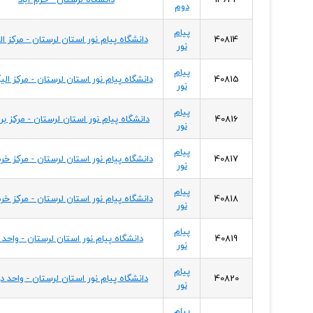
دوم
پیام
40814
دانشگاه پیام نور استان لرستان - مرکز ا
نور
پیام
40815
دانشگاه پیام نور استان لرستان - مرکز الی
نور
پیام
40816
دانشگاه پیام نور استان لرستان - مرکز بر
نور
پیام
40817
دانشگاه پیام نور استان لرستان - مرکز خرم
نور
پیام
40818
دانشگاه پیام نور استان لرستان - مرکز خرم
نور
پیام
40819
دانشگاه پیام نور استان لرستان - واحد از
نور
پیام
40820
دانشگاه پیام نور استان لرستان - واحد د
نور
پیام