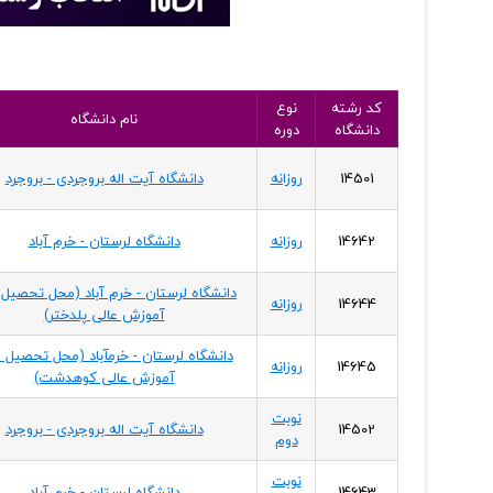
کد رشته
نوع
نام دانشگاه
دانشگاه
دوره
14501
روزانه
دانشگاه آیت اله بروجردی - بروجرد
14642
روزانه
دانشگاه لرستان - خرم آباد
دانشگاه لرستان - خرم آباد (محل تحصیل 
14644
روزانه
آموزش عالی پلدختر)
دانشگاه لرستان - خرمآباد (محل تحصیل م
14645
روزانه
آموزش عالی کوهدشت)
نوبت
14502
دانشگاه آیت اله بروجردی - بروجرد
دوم
نوبت
14643
دانشگاه لرستان - خرم آباد