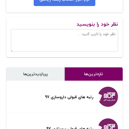
نظر خود را بنویسید
تازه‌ترین‌ها
پر‌بازدیدترین‌ها
رتبه های قبولی داروسازی 97
رتبه های قبولی پرستاری 97