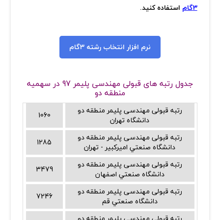
3گام
استفاده کنید.
نرم افزار انتخاب رشته 3گام
جدول رتبه های قبولی مهندسی پلیمر 97 در سهمیه
منطقه دو
رتبه قبولی مهندسی پلیمر منطقه دو
1060
دانشگاه تهران
رتبه قبولی مهندسی پلیمر منطقه دو
1285
دانشگاه صنعتي اميرکبير - تهران
رتبه قبولی مهندسی پلیمر منطقه دو
3479
دانشگاه صنعتي اصفهان
رتبه قبولی مهندسی پلیمر منطقه دو
7246
دانشگاه صنعتي قم
رتبه قبولی مهندسی پلیمر منطقه دو