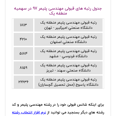
جدول رتبه های قبولی مهندسی پلیمر 97 در سهمیه
منطقه یک
رتبه قبولی مهندسی پلیمر منطقه یک
1813
دانشگاه صنعتي اميرکبير - تهران
رتبه قبولی مهندسی پلیمر منطقه یک
4210
دانشگاه صنعتي اصفهان
رتبه قبولی مهندسی پلیمر منطقه یک
5184
دانشگاه فردوسي - مشهد
رتبه قبولی مهندسی پلیمر منطقه یک
8159
دانشگاه صنعتي سهند - تبريز
رتبه قبولی مهندسی پلیمر منطقه یک
26636
دانشگاه ياسوج (محل تحصيل گچساران)
برای اینکه شانس قبولی خود را در رشته مهندسی پلیمر و کد
رشته های دیگر بسنجید می توانید از
نرم افزار انتخاب رشته