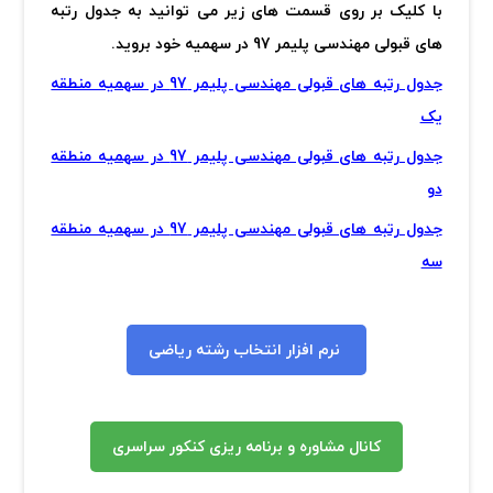
با کلیک بر روی قسمت های زیر می توانید به جدول رتبه
های قبولی مهندسی پلیمر
97 در سهمیه خود بروید.
جدول رتبه های قبولی مهندسی پلیمر 97 در سهمیه منطقه
یک
جدول رتبه های قبولی مهندسی پلیمر 97 در سهمیه منطقه
دو
جدول رتبه های قبولی مهندسی پلیمر 97 در سهمیه منطقه
سه
نرم افزار انتخاب رشته ریاضی
کانال مشاوره و برنامه ریزی کنکور سراسری