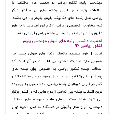
مهندسی پلیمر کنکور ریاضی در سهمیه های مختلف، یا
اطلاعات رتبه های قبولی رشته های پر طرفدار دیگر
ریاضی مثل رشته های مکانیک، پلیمر، پلیمر و... می باشند.
تیم مشاورین تخصصی ریاضی 3گام این اطلاعات را به طور
دقیق و کامل در اختیار داوطلبان رشته ریاضی قرار می دهد.
اهمیت دانستن رتبه های قبولی مهندسی پلیمر
کنکور ریاضی 97
شاید از خود بپرسید دانستن رتبه های قبولی پلیمر چه
اهمیتی دارد. اهمیت داشتن این اطلاعات در آن است که
انتخاب رشته کنکور ریاضی به خصوص برای رشته های
پرطرفدار مثل رشته پلیمر، به دلیل وجود عوامل مختلف تاثیر
گذار در قبولی داوطلبان رشته ریاضی، عملا تبدیل به پیچیده
ترین انتخاب رشته بین تمامی آزمون هایی که در کشور برگزار
می شود، شده است. عواملی مانند سهمیه های مختلف
داوطلبان، انواع مدل پذیرش در دانشگاه ها مثل ناحیه ای و