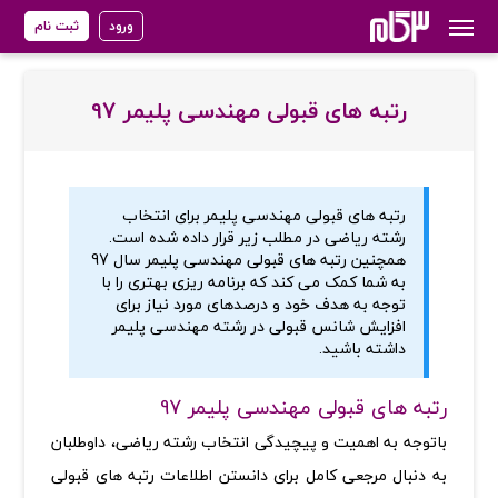
ورود
ثبت نام
رتبه های قبولی مهندسی پلیمر 97
رتبه های قبولی مهندسی پلیمر برای انتخاب
رشته ریاضی در مطلب زیر قرار داده شده است.
همچنین رتبه های قبولی مهندسی پلیمر سال 97
به شما کمک می کند که برنامه ریزی بهتری را با
توجه به هدف خود و درصدهای مورد نیاز برای
افزایش شانس قبولی در رشته مهندسی پلیمر
داشته باشید.
رتبه های قبولی مهندسی پلیمر 97
باتوجه به اهمیت و پیچیدگی انتخاب رشته ریاضی، داوطلبان
به دنبال مرجعی کامل برای دانستن اطلاعات رتبه های قبولی