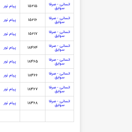
انسانی - صرفا
15215
پیام نور
سوابق
انسانی - صرفا
15216
پیام نور
سوابق
انسانی - صرفا
15217
پیام نور
سوابق
انسانی - صرفا
18464
پیام نور
سوابق
انسانی - صرفا
18465
پیام نور
سوابق
انسانی - صرفا
18466
پیام نور
سوابق
انسانی - صرفا
18467
پیام نور
سوابق
انسانی - صرفا
18468
پیام نور
سوابق