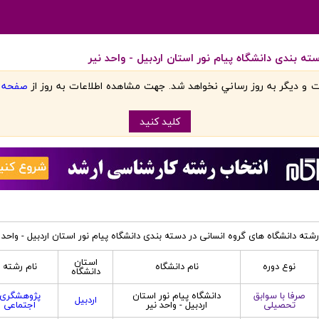
ه بندی دانشگاه پیام نور استان اردبیل - واحد نیر
 و ديگر به روز رساني نخواهد شد. جهت مشاهده اطلاعات به روز از
صفحه اص
کليد کنيد
شته دانشگاه های گروه انسانی در دسته بندی دانشگاه پیام نور استان اردبیل - واحد 
استان
نوع دوره
نام دانشگاه
نام رشته
دانشگاه
صرفا با سوابق
دانشگاه پیام نور استان
پژوهشگری
اردبیل
تحصیلی
اردبیل - واحد نیر
اجتماعی