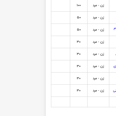
زن - مرد
100
زن - مرد
50
م
زن - مرد
50
زن - مرد
30
زن - مرد
30
ی
زن - مرد
30
زن - مرد
30
ی
زن - مرد
30