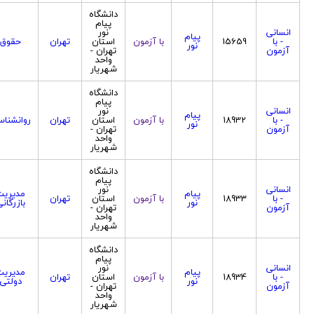
دانشگاه
پیام
انسانی
نور
پیام
- با
15659
با آزمون
استان
تهران
حقوق
نور
آزمون
تهران -
واحد
شهریار
دانشگاه
پیام
انسانی
نور
پیام
- با
18932
با آزمون
استان
تهران
روانشنا
نور
آزمون
تهران -
واحد
شهریار
دانشگاه
پیام
انسانی
نور
پیام
مدیریت
- با
18933
با آزمون
استان
تهران
نور
بازرگان
آزمون
تهران -
واحد
شهریار
دانشگاه
پیام
انسانی
نور
پیام
مدیریت
- با
18934
با آزمون
استان
تهران
نور
دولتی
آزمون
تهران -
واحد
شهریار