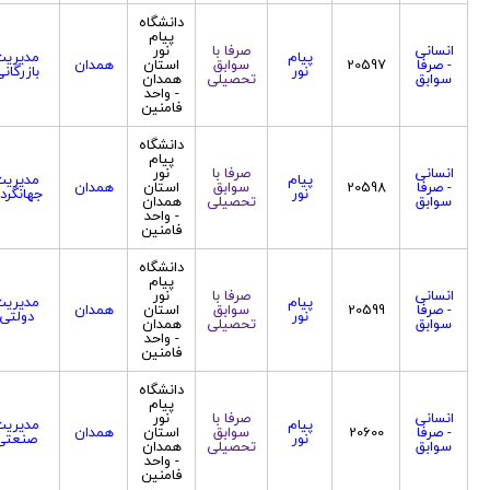
دانشگاه
پیام
انسانی
صرفا با
نور
پیام
مدیریت
- صرفا
20597
سوابق
استان
همدان
نور
بازرگان
سوابق
تحصیلی
همدان
- واحد
فامنین
دانشگاه
پیام
انسانی
صرفا با
نور
پیام
مدیریت
- صرفا
20598
سوابق
استان
همدان
نور
جهانگرد
سوابق
تحصیلی
همدان
- واحد
فامنین
دانشگاه
پیام
انسانی
صرفا با
نور
پیام
مدیریت
- صرفا
20599
سوابق
استان
همدان
نور
دولتی
سوابق
تحصیلی
همدان
- واحد
فامنین
دانشگاه
پیام
انسانی
صرفا با
نور
پیام
مدیریت
- صرفا
20600
سوابق
استان
همدان
نور
صنعتی
سوابق
تحصیلی
همدان
- واحد
فامنین