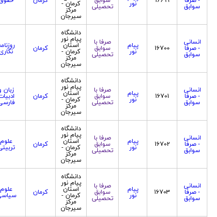
نور
کرمان -
سوابق
تحصیلی
مرکز
سیرجان
دانشگاه
پیام نور
انسانی
صرفا با
پیام
استان
روزنام
- صرفا
16700
سوابق
کرمان
نور
کرمان -
نگاری
سوابق
تحصیلی
مرکز
سیرجان
دانشگاه
پیام نور
انسانی
صرفا با
زبان و
پیام
استان
- صرفا
16701
سوابق
کرمان
ادبیات
نور
کرمان -
سوابق
تحصیلی
فارسی
مرکز
سیرجان
دانشگاه
پیام نور
انسانی
صرفا با
پیام
استان
علوم
- صرفا
16702
سوابق
کرمان
نور
کرمان -
تربیتی
سوابق
تحصیلی
مرکز
سیرجان
دانشگاه
پیام نور
انسانی
صرفا با
پیام
استان
علوم
- صرفا
16703
سوابق
کرمان
نور
کرمان -
سیاس
سوابق
تحصیلی
مرکز
سیرجان