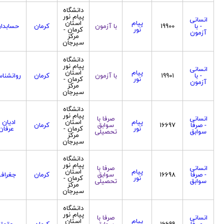
دانشگاه
پیام نور
انسانی
پیام
استان
- با
19900
با آزمون
کرمان
حسابدا
نور
کرمان -
آزمون
مرکز
سیرجان
دانشگاه
پیام نور
انسانی
پیام
استان
- با
19901
با آزمون
کرمان
روانشنا
نور
کرمان -
آزمون
مرکز
سیرجان
دانشگاه
پیام نور
انسانی
صرفا با
پیام
استان
ادیان 
- صرفا
16697
سوابق
کرمان
نور
کرمان -
عرفان
سوابق
تحصیلی
مرکز
سیرجان
دانشگاه
پیام نور
انسانی
صرفا با
پیام
استان
- صرفا
16698
سوابق
کرمان
جغرافی
نور
کرمان -
سوابق
تحصیلی
مرکز
سیرجان
دانشگاه
پیام نور
انسانی
صرفا با
پیام
استان
- صرفا
16699
سوابق
کرمان
حقوق