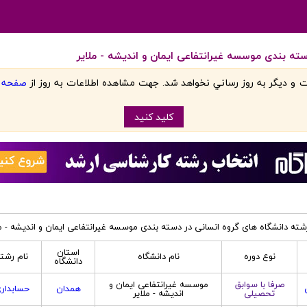
سته بندی موسسه غیرانتفاعی ایمان و اندیشه - ملایر
 و ديگر به روز رساني نخواهد شد. جهت مشاهده اطلاعات به روز از
صفحه اص
کليد کنيد
شته دانشگاه های گروه انسانی در دسته بندی موسسه غیرانتفاعی ایمان و اندیشه - مل
استان
نوع دوره
نام دانشگاه
نام رشت
دانشگاه
صرفا با سوابق
موسسه غیرانتفاعی ایمان و
همدان
حسابدار
تحصیلی
اندیشه - ملایر