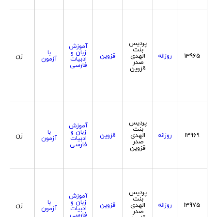
پردیس
آموزش
بنت
زبان و
با
13965
روزانه
الهدی
قزوین
زن
ادبیات
آزمون
صدر
فارسی
قزوین
پردیس
آموزش
بنت
زبان و
با
13969
روزانه
الهدی
قزوین
زن
ادبیات
آزمون
صدر
فارسی
قزوین
پردیس
آموزش
بنت
زبان و
با
13975
روزانه
الهدی
قزوین
زن
ادبیات
آزمون
صدر
فارسی