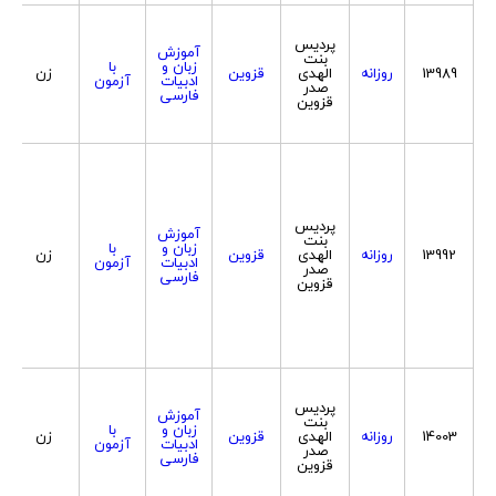
پردیس
آموزش
بنت
زبان و
با
13989
روزانه
الهدی
قزوین
زن
ادبیات
آزمون
صدر
فارسی
قزوین
پردیس
آموزش
بنت
زبان و
با
13992
روزانه
الهدی
قزوین
زن
ادبیات
آزمون
صدر
فارسی
قزوین
پردیس
آموزش
بنت
زبان و
با
14003
روزانه
الهدی
قزوین
زن
ادبیات
آزمون
صدر
فارسی
قزوین