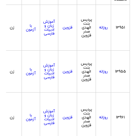
پردیس
آموزش
بنت
زبان و
با
13951
روزانه
الهدی
قزوین
زن
ادبیات
آزمون
صدر
فارسی
قزوین
پردیس
آموزش
بنت
زبان و
با
13955
روزانه
الهدی
قزوین
زن
ادبیات
آزمون
صدر
فارسی
قزوین
پردیس
آموزش
بنت
زبان و
با
13961
روزانه
الهدی
قزوین
زن
ادبیات
آزمون
صدر
فارسی
قزوین