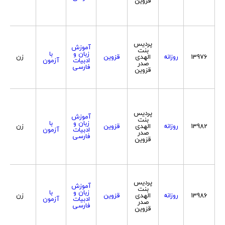
قزوین
پردیس
آموزش
بنت
زبان و
با
13976
روزانه
الهدی
قزوین
زن
ادبیات
آزمون
صدر
فارسی
قزوین
پردیس
آموزش
بنت
زبان و
با
13982
روزانه
الهدی
قزوین
زن
ادبیات
آزمون
صدر
فارسی
قزوین
پردیس
آموزش
بنت
زبان و
با
13986
روزانه
الهدی
قزوین
زن
ادبیات
آزمون
صدر
فارسی
قزوین