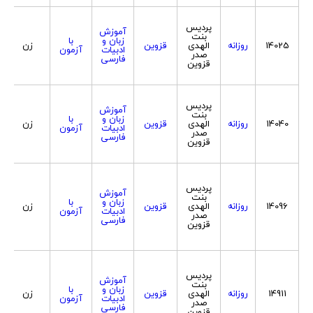
پردیس
آموزش
بنت
زبان و
با
14025
روزانه
الهدی
قزوین
زن
ادبیات
آزمون
صدر
فارسی
قزوین
پردیس
آموزش
بنت
زبان و
با
14040
روزانه
الهدی
قزوین
زن
ادبیات
آزمون
صدر
فارسی
قزوین
پردیس
آموزش
بنت
زبان و
با
14096
روزانه
الهدی
قزوین
زن
ادبیات
آزمون
صدر
فارسی
قزوین
پردیس
آموزش
بنت
زبان و
با
14911
روزانه
الهدی
قزوین
زن
ادبیات
آزمون
صدر
فارسی
قزوین