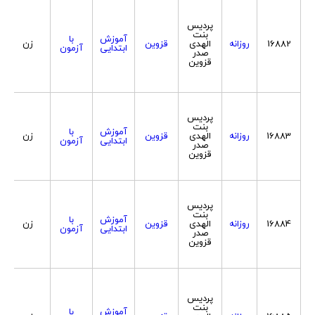
پردیس
بنت
آموزش
با
16882
روزانه
الهدی
قزوین
زن
ابتدایی
آزمون
صدر
قزوین
پردیس
بنت
آموزش
با
16883
روزانه
الهدی
قزوین
زن
ابتدایی
آزمون
صدر
قزوین
پردیس
بنت
آموزش
با
16884
روزانه
الهدی
قزوین
زن
ابتدایی
آزمون
صدر
قزوین
پردیس
بنت
آموزش
با