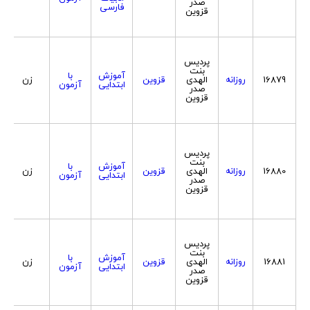
صدر
فارسی
قزوین
پردیس
بنت
آموزش
با
16879
روزانه
الهدی
قزوین
زن
ابتدایی
آزمون
صدر
قزوین
پردیس
بنت
آموزش
با
16880
روزانه
الهدی
قزوین
زن
ابتدایی
آزمون
صدر
قزوین
پردیس
بنت
آموزش
با
16881
روزانه
الهدی
قزوین
زن
ابتدایی
آزمون
صدر
قزوین