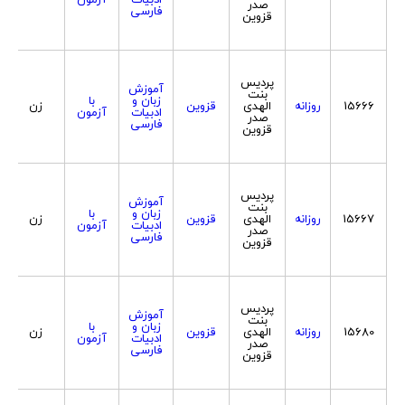
صدر
فارسی
قزوین
پردیس
آموزش
بنت
زبان و
با
15666
روزانه
الهدی
قزوین
زن
ادبیات
آزمون
صدر
فارسی
قزوین
پردیس
آموزش
بنت
زبان و
با
15667
روزانه
الهدی
قزوین
زن
ادبیات
آزمون
صدر
فارسی
قزوین
پردیس
آموزش
بنت
زبان و
با
15680
روزانه
الهدی
قزوین
زن
ادبیات
آزمون
صدر
فارسی
قزوین