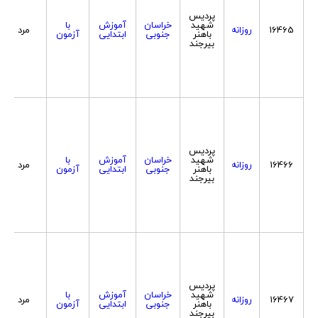
پردیس
شهید
خراسان
آموزش
با
16465
روزانه
مرد
باهنر
جنوبی
ابتدایی
آزمون
بیرجند
پردیس
شهید
خراسان
آموزش
با
16466
روزانه
مرد
باهنر
جنوبی
ابتدایی
آزمون
بیرجند
پردیس
شهید
خراسان
آموزش
با
16467
روزانه
مرد
باهنر
جنوبی
ابتدایی
آزمون
بیرجند