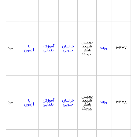
پردیس
شهید
خراسان
آموزش
با
16477
روزانه
مرد
باهنر
جنوبی
ابتدایی
آزمون
بیرجند
پردیس
شهید
خراسان
آموزش
با
16478
روزانه
مرد
باهنر
جنوبی
ابتدایی
آزمون
بیرجند