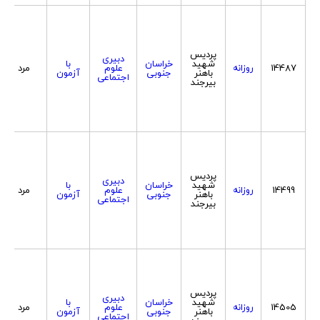
پردیس
دبیری
شهید
خراسان
با
14487
روزانه
علوم
مرد
باهنر
جنوبی
آزمون
اجتماعی
بیرجند
پردیس
دبیری
شهید
خراسان
با
14499
روزانه
علوم
مرد
باهنر
جنوبی
آزمون
اجتماعی
بیرجند
پردیس
دبیری
شهید
خراسان
با
14505
روزانه
علوم
مرد
باهنر
جنوبی
آزمون
اجتماعی