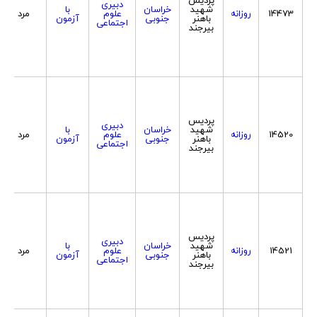
دبیری
شهید
خراسان
با
14473
روزانه
علوم
مرد
باهنر
جنوبی
آزمون
اجتماعی
بیرجند
پردیس
دبیری
شهید
خراسان
با
14520
روزانه
علوم
مرد
باهنر
جنوبی
آزمون
اجتماعی
بیرجند
پردیس
دبیری
شهید
خراسان
با
14521
روزانه
علوم
مرد
باهنر
جنوبی
آزمون
اجتماعی
بیرجند