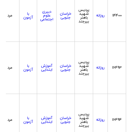
پردیس
دبیری
شهید
خراسان
با
14400
روزانه
علوم
مرد
باهنر
جنوبی
آزمون
اجتماعی
بیرجند
پردیس
شهید
خراسان
آموزش
با
16493
روزانه
مرد
باهنر
جنوبی
ابتدایی
آزمون
بیرجند
پردیس
شهید
خراسان
آموزش
با
16494
روزانه
مرد
باهنر
جنوبی
ابتدایی
آزمون
بیرجند