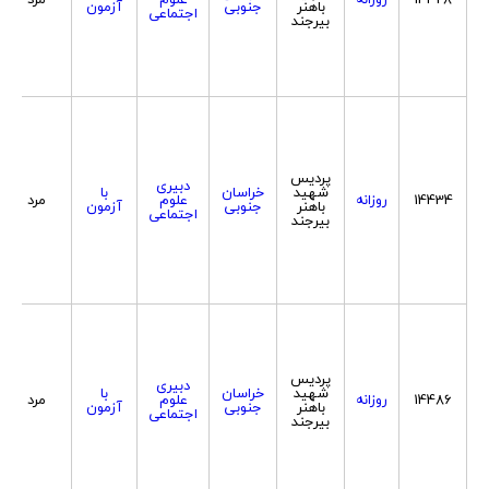
باهنر
جنوبی
آزمون
اجتماعی
بیرجند
پردیس
دبیری
شهید
خراسان
با
14434
روزانه
علوم
مرد
باهنر
جنوبی
آزمون
اجتماعی
بیرجند
پردیس
دبیری
شهید
خراسان
با
14486
روزانه
علوم
مرد
باهنر
جنوبی
آزمون
اجتماعی
بیرجند