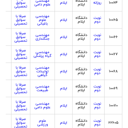
دانشگاه
مهندسی
10064
روزانه
ایلام
سوابق
هردو
ایلام
علوم دامی
تحصیلی
مهندسی
صرفا با
نوبت
دانشگاه
10065
ایلام
علوم
سوابق
هردو
دوم
ایلام
باغبانی
تحصیلی
صرفا با
نوبت
دانشگاه
مهندسی
10066
ایلام
سوابق
هردو
دوم
ایلام
جنگلداری
تحصیلی
صرفا با
نوبت
دانشگاه
مهندسی
10067
ایلام
سوابق
هردو
دوم
ایلام
گیاه پزشکی
تحصیلی
مهندسی
صرفا با
نوبت
دانشگاه
10068
ایلام
تولیدات
سوابق
هردو
دوم
ایلام
گیاهی
تحصیلی
صرفا با
نوبت
دانشگاه
مهندسی
10069
ایلام
سوابق
هردو
دوم
ایلام
طبیعت
تحصیلی
صرفا با
نوبت
دانشگاه
مهندسی
10070
ایلام
سوابق
هردو
دوم
ایلام
علوم دامی
تحصیلی
صرفا با
نوبت
دانشگاه
علوم
22605
ایلام
سوابق
هردو
دوم
ایلام
ورزشی
تحصیلی